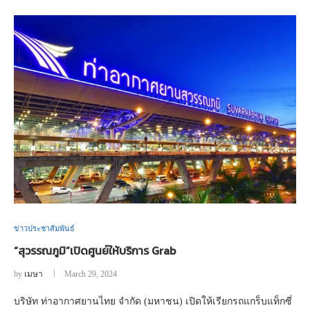
ข่าวประชาสัมพันธ์
“สุวรรณภูมิ”เปิดศูนย์ให้บริการ Grab
by
เมษา
March 29, 2024
บริษัท ท่าอากาศยานไทย จำกัด (มหาชน) เปิดให้เรียกรถแกร็บแท็กซี่