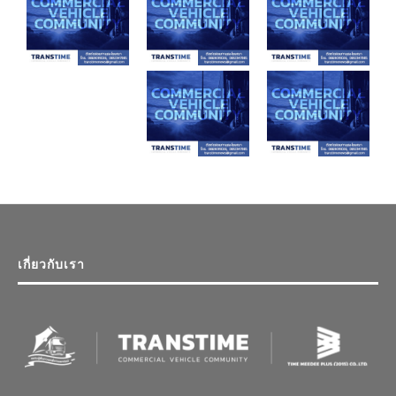
เกี่ยวกับเรา