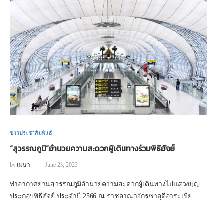
ข่าวประชาสัมพันธ์
“สุวรรณภูมิ”อำนวยความสะดวกผู้เดินทางร่วมพิธีฮัจย์
by
เมษา
June 23, 2023
ท่าอากาศยานสุวรรณภูมิอำนวยความสะดวกผู้เดินทางไปแสวงบุญ
ประกอบพิธีฮัจย์ ประจำปี 2566 ณ ราชอาณาจักรซาอุดีอาระเบีย