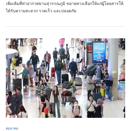
เพิ่มเติมที่ท่าอากาศยานสุวรรณภูมิ ขยายทางเลือกให้แก่ผู้โดยสารให้
ได้รับความสะดวก รวดเร็ว และปลอดภัย
คมนาคม