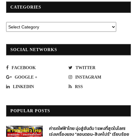
CATEGORIES
SOCIAL NETWORKS
FACEBOOK
TWITTER
GOOGLE +
INSTAGRAM
LINKEDIN
RSS
POPULAR POSTS
ค่ารถไฟฟ้าไทย มุ่งสู่อันดับ 1 แพงที่สุดในโลก!
เร่งเครื่องแซง “ลอนดอน-สิงคโปร์” เรียบร้อย