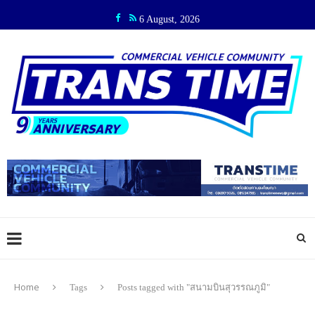
6 August, 2026
Home
Tags
Posts tagged with "สนามบินสุวรรณภูมิ"