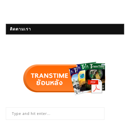
ติดตามเรา