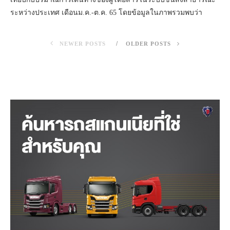
ระหว่างประเทศ เดือนม.ค.-ต.ค. 65 โดยข้อมูลในภาพรวมพบว่า
NEWER POSTS
OLDER POSTS