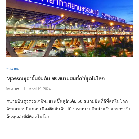
คมนาคม
“สุวรรณภูมิ”ขึ้นอันดับ 58 สนามบินที่ดีที่สุดในโลก
by
เมษา
April 19, 2024
สนามบินสุวรรณภูมิทะยานขึ้นสู่อันดับ 58 สนามบินที่ดีที่สุดในโลก
ด้านสนามบินดอนเมืองติดอันดับ 10 ของสนามบินสำหรับสายการบิน
ต้นทุนต่ำที่ดีที่สุดในโลก