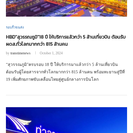
รอบรั้วขนส่ง
HBD“สุวรรณภูมิ”18 ปี ให้บริการแล้วกว่า 5 ล้านเที่ยวบิน ต้อนรับ
ผดส.ทั่วโลกมากกว่า 815 ล้านคน
by
transtimenews
October 1, 2024
“สุวรรณภูมิ”ครบรอบ 18 ปี ให้บริการมาแล้วกว่า 5 ล้านเที่ยวบิน
ต้อนรับผู้โดยสารจากทั่วโลกมากกว่า 815 ล้านคน พร้อมทะยานสู่ปีที่
19 เพิ่มศักยภาพขับเคลื่อนไทยสู่ศูนย์กลางการบินโลก