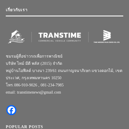
เกี่ยวกับเรา
ชมรมผู้สื่อข่าวรถเพื่อการพาณิชย์
บริษัท ไทม์ มีดี พลัส (2015) จำกัด
หมู่บ้านไอฟีลด์ บางนา 239/61 ถนนกาญจนาภิเษก แขวงดอกไม้, เขต
ประเวศ, กรุงเทพมหานคร 10250
โทร.086-910-9026 , 081-234-7985
email: transtimenews@gmail.com
POPULAR POSTS