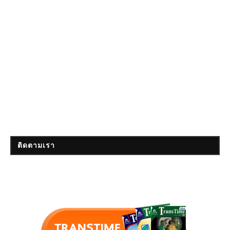
ติดตามเรา