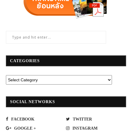
CATEGORIES
SOCIAL NETWORKS
FACEBOOK
TWITTER
GOOGLE +
INSTAGRAM