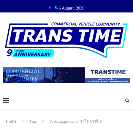
6 August, 2026
Home
Tags
Posts tagged with "รถไฟลาวจีน"