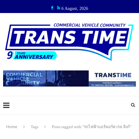
6 August, 2026
Home
Tags
Posts tagged with "รถไฟฟ้าแอร์พอร์ต เรล ลิงก์"