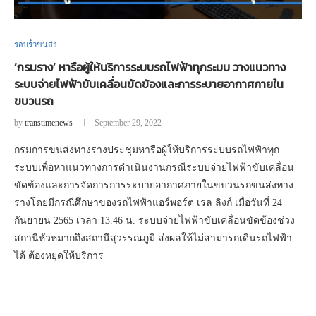
รอบรั้วขนส่ง
‘กรมราง’ หารือผู้ให้บริการระบบรถไฟฟ้าทุกระบบ วางแนวทาง
ระบบจ่ายไฟฟ้าขับเคลื่อนขัดข้องและการระบายอากาศภายใน
ขบวนรถ
by
transtimenews
September 29, 2022
กรมการขนส่งทางรางประชุมหารือผู้ให้บริการระบบรถไฟฟ้าทุก
ระบบเพื่อหาแนวทางการดำเนินงานกรณีระบบจ่ายไฟฟ้าขับเคลื่อน
ขัดข้องและการจัดการการระบายอากาศภายในขบวนรถขนส่งทาง
รางโดยมีกรณีศึกษาของรถไฟฟ้าแอร์พอร์ต เรล ลิงก์ เมื่อวันที่ 24
กันยายน 2565 เวลา 13.46 น. ระบบจ่ายไฟฟ้าขับเคลื่อนขัดข้องช่วง
สถานีหัวหมากถึงสถานีสุวรรณภูมิ ส่งผลให้ไม่สามารถเดินรถไฟฟ้า
ได้ ต้องหยุดให้บริการ