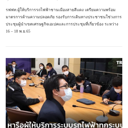
รฟฟท.ผู้ให้บริการรถไฟฟ้าชานเมืองสายสีแดง เตรียมความพร้อม
มาตรการด้านความปลอดภัย รองรับการเดินทางประชาชนใช่วงการ
ประชุมผู้นำเขตเศรษฐกิจเอเปคและการประชุมที่เกี่ยวข้อง ระหว่าง
16 – 18 พ.ย.65