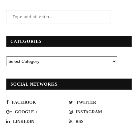
CATEGORIES
SOCIAL NETWORKS
FACEBOOK
TWITTER
GOOGLE +
INSTAGRAM
LINKEDIN
RSS