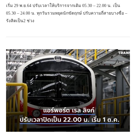
เริ่ม 29 พ.ย.64 ปรับเวลาให้บริการจากเดิม 05.30 – 22.00 น. เป็น
05.30 – 24.00 น. ทุกวันรวมหยุดนักขัตฤกษ์ ปรับความถี่สายบางซื่อ –
รังสิตเป็น2 ช่วง