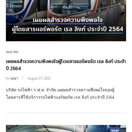
คมนาคม
เผยผลสำรวจความพึงพอใจผู้โดยสารแอร์พอร์ต เรล ลิงก์ ประจำ
ปี 2564
by
เมษา
August 27, 2021
บริษัท รถไฟฟ้า ร.ฟ.ท. จำกัด เผยผลสำรวจความพึงพอใจของผู้
โดยสารที่ใช้บริการรถไฟฟ้าแอร์พอร์ต เรล ลิงก์ ประจำปี 2564