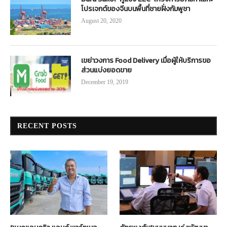
โปรเจกต์ของจีนบนพื้นที่ชายฝั่งกัมพูชา
August 20, 2020
เขย่าวงการ Food Delivery เมื่อผู้ให้บริการขอ
ส่วนแบ่งยอดขาย
December 19, 2019
RECENT POSTS