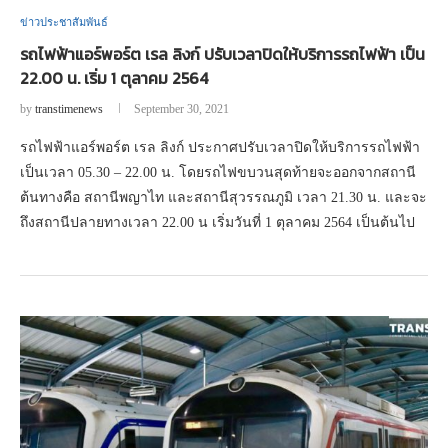
ข่าวประชาสัมพันธ์
รถไฟฟ้าแอร์พอร์ต เรล ลิงก์ ปรับเวลาปิดให้บริการรถไฟฟ้า เป็น
22.00 น. เริ่ม 1 ตุลาคม 2564
by
transtimenews
September 30, 2021
รถไฟฟ้าแอร์พอร์ต เรล ลิงก์ ประกาศปรับเวลาปิดให้บริการรถไฟฟ้า
เป็นเวลา 05.30 – 22.00 น. โดยรถไฟขบวนสุดท้ายจะออกจากสถานี
ต้นทางคือ สถานีพญาไท และสถานีสุวรรณภูมิ เวลา 21.30 น. และจะ
ถึงสถานีปลายทางเวลา 22.00 น เริ่มวันที่ 1 ตุลาคม 2564 เป็นต้นไป