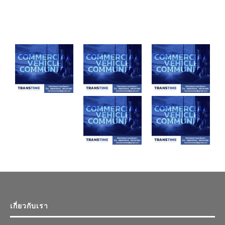
เกี่ยวกับเรา