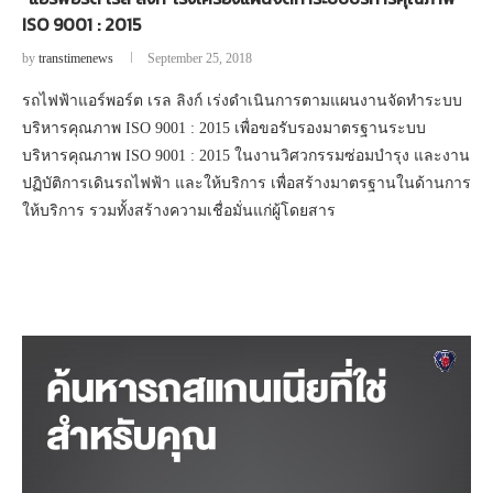
ISO 9001 : 2015
by
transtimenews
September 25, 2018
รถไฟฟ้าแอร์พอร์ต เรล ลิงก์ เร่งดำเนินการตามแผนงานจัดทำระบบ
บริหารคุณภาพ ISO 9001 : 2015 เพื่อขอรับรองมาตรฐานระบบ
บริหารคุณภาพ ISO 9001 : 2015 ในงานวิศวกรรมซ่อมบำรุง และงาน
ปฏิบัติการเดินรถไฟฟ้า และให้บริการ เพื่อสร้างมาตรฐานในด้านการ
ให้บริการ รวมทั้งสร้างความเชื่อมั่นแก่ผู้โดยสาร