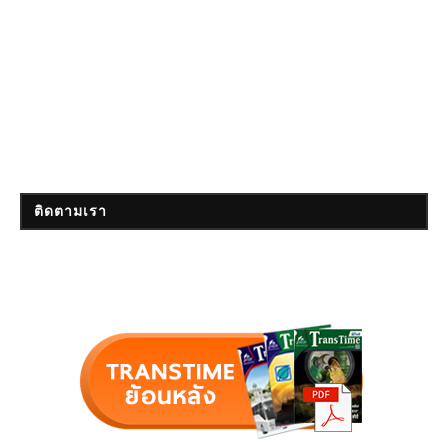
ติดตามเรา