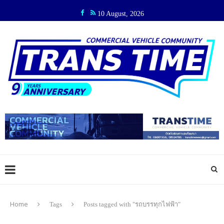
10 August, 2026
Home
Tags
Posts tagged with "รถบรรทุกไฟฟ้า"