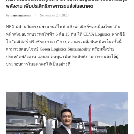
พลังงาน เพิ่มประสิทธิภาพการขนส่งในอนาคต
by
transtimenews
September 28, 2023
NEX ผู้นำนวัตกรรมยานยนต์ไฟฟ้าเชิงพาณิชย์ของเมืองไทย เดิน
หน้าส่งมอบรถบรรทุกไฟฟ้า 6 ล้อ 15 ตัน ให้ CEVA Logistics ฟากซีอี
โอ "คณิสสร์ ศรีวชิระประภา" ระบุความร่วมมือพันธมิตรในครั้งนี้
สามารถตอบโจทย์ Green Logistics Sustainability พร้อมทั้งช่วย
ประหยัดพลังงาน และลดต้นทุน เพิ่มประสิทธิภาพการขนส่งให้ผู้
ประกอบการในอนาคตได้เป็นอย่างดี