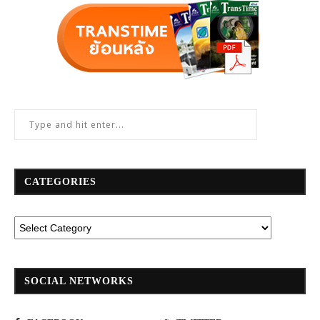
CATEGORIES
SOCIAL NETWORKS