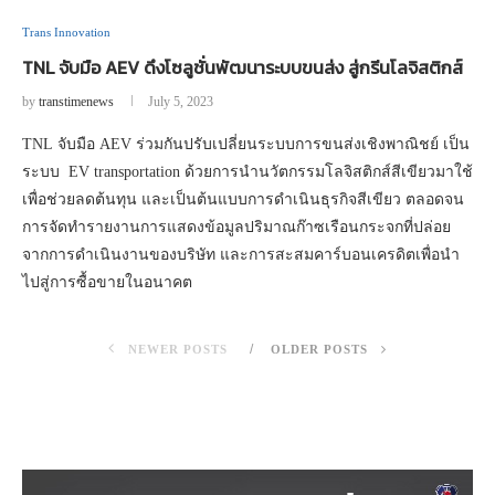
Trans Innovation
TNL จับมือ AEV ดึงโซลูชั่นพัฒนาระบบขนส่ง สู่กรีนโลจิสติกส์
by
transtimenews
July 5, 2023
TNL จับมือ AEV ร่วมกันปรับเปลี่ยนระบบการขนส่งเชิงพาณิชย์ เป็น
ระบบ EV transportation ด้วยการนำนวัตกรรมโลจิสติกส์สีเขียวมาใช้
เพื่อช่วยลดต้นทุน และเป็นต้นแบบการดำเนินธุรกิจสีเขียว ตลอดจน
การจัดทำรายงานการแสดงข้อมูลปริมาณก๊าซเรือนกระจกที่ปล่อย
จากการดำเนินงานของบริษัท และการสะสมคาร์บอนเครดิตเพื่อนำ
ไปสู่การซื้อขายในอนาคต
NEWER POSTS
OLDER POSTS