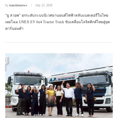
by
transtimenews
July 23, 2026
“ยู สวอพ” ยกระดับระบบนิเวศยานยนต์ไฟฟ้าสลับแบตเตอรี่ในไทย
เผยโฉม UNEX EV 6x4 Tractor Truck ขับเคลื่อนโลจิสติกส์ไทยสู่ยุค
คาร์บอนต่ำ