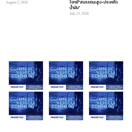
โจทย์“สมรรถนะสูง-ประหยัด
August 3, 2026
น้ำมัน”
July 25, 2026