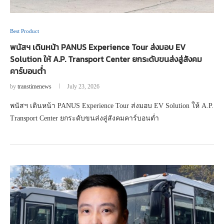
Best Product
พนัสฯ เดินหน้า PANUS Experience Tour ส่งมอบ EV
Solution ให้ A.P. Transport Center ยกระดับขนส่งสู่สังคม
คาร์บอนต่ำ
by
transtimenews
July 23, 2026
พนัสฯ เดินหน้า PANUS Experience Tour ส่งมอบ EV Solution ให้ A.P.
Transport Center ยกระดับขนส่งสู่สังคมคาร์บอนต่ำ