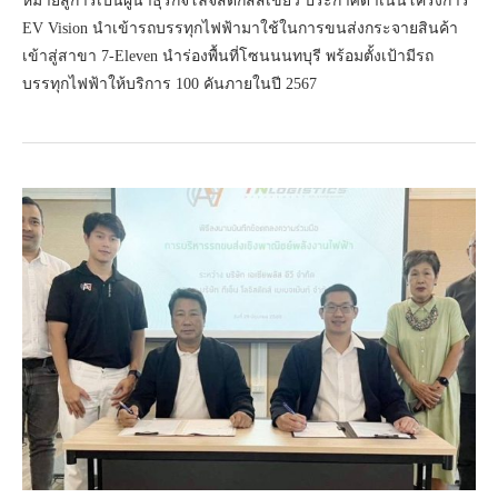
หมายสู่การเป็นผู้นำธุรกิจโลจิสติกส์สีเขียว ประกาศดำเนินโครงการ
EV Vision นำเข้ารถบรรทุกไฟฟ้ามาใช้ในการขนส่งกระจายสินค้า
เข้าสู่สาขา 7-Eleven นำร่องพื้นที่โซนนนทบุรี พร้อมตั้งเป้ามีรถ
บรรทุกไฟฟ้าให้บริการ 100 คันภายในปี 2567