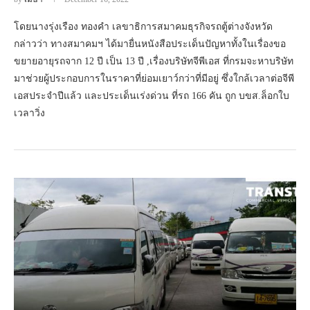
โดยนางรุ่งเรือง ทองคำ เลขาธิการสมาคมธุรกิจรถตู้ต่างจังหวัด
กล่าวว่า ทางสมาคมฯ ได้มายื่นหนังสือประเด็นปัญหาทั้งในเรื่องขอ
ขยายอายุรถจาก 12 ปี เป็น 13 ปี ,เรื่องบริษัทจีพีเอส ที่กรมจะหาบริษัท
มาช่วยผู้ประกอบการในราคาที่ย่อมเยาว์กว่าที่มีอยู่ ซึ่งใกล้เวลาต่อจีพี
เอสประจำปีแล้ว และประเด็นเร่งด่วน ที่รถ 166 คัน ถูก บขส.ล็อกใบ
เวลาวิ่ง