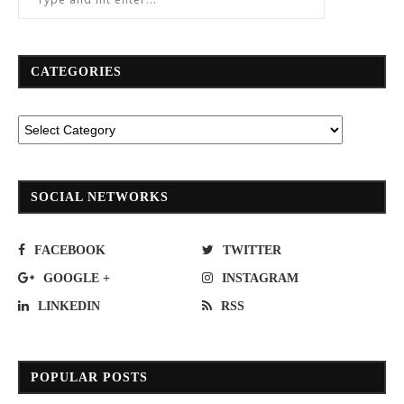
CATEGORIES
SOCIAL NETWORKS
FACEBOOK
TWITTER
GOOGLE +
INSTAGRAM
LINKEDIN
RSS
POPULAR POSTS