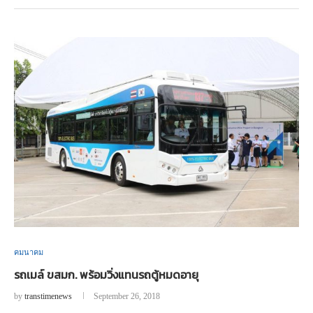
คมนาคม
รถเมล์ ขสมก. พร้อมวิ่งแทนรถตู้หมดอายุ
by
transtimenews
September 26, 2018