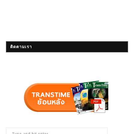
ติดตามเรา