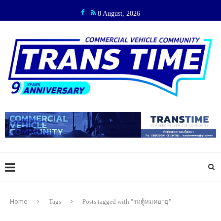
8 August, 2026
Home
Tags
Posts tagged with "รถตู้หมดอายุ"