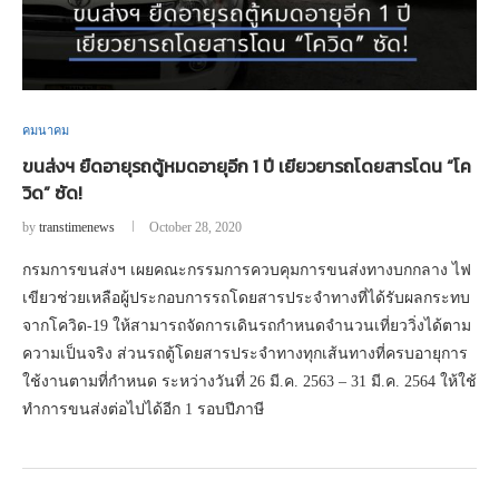
คมนาคม
ขนส่งฯ ยืดอายุรถตู้หมดอายุอีก 1 ปี เยียวยารถโดยสารโดน “โค
วิด” ซัด!
by
transtimenews
October 28, 2020
กรมการขนส่งฯ เผยคณะกรรมการควบคุมการขนส่งทางบกกลาง ไฟ
เขียวช่วยเหลือผู้ประกอบการรถโดยสารประจำทางที่ได้รับผลกระทบ
จากโควิด-19 ให้สามารถจัดการเดินรถกำหนดจำนวนเที่ยววิ่งได้ตาม
ความเป็นจริง ส่วนรถตู้โดยสารประจำทางทุกเส้นทางที่ครบอายุการ
ใช้งานตามที่กำหนด ระหว่างวันที่ 26 มี.ค. 2563 – 31 มี.ค. 2564 ให้ใช้
ทำการขนส่งต่อไปได้อีก 1 รอบปีภาษี