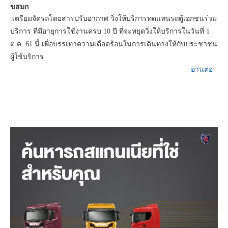
ขสมก
.เตรียมจัดรถโดยสารปรับอากาศ วิ่งให้บริการทดแทนรถตู้เอกชนร่วม
บริการ ที่มีอายุการใช้งานครบ 10 ปี ที่จะหยุดวิ่งให้บริการในวันที่ 1
ต.ค. 61 นี้ เพื่อบรรเทาความเดือดร้อนในการเดินทางให้กับประชาชน
ผู้ใช้บริการ
อ่านต่อ