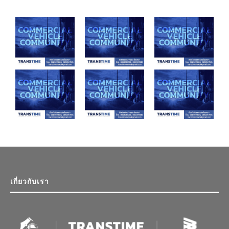
เกี่ยวกับเรา