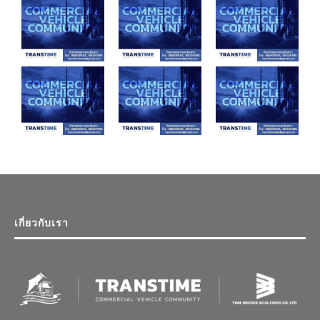
เกี่ยวกับเรา