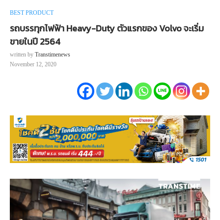
BEST PRODUCT
รถบรรทุกไฟฟ้า Heavy-Duty ตัวแรกของ Volvo จะเริ่ม
ขายในปี 2564
written by
Transtimenews
November 12, 2020