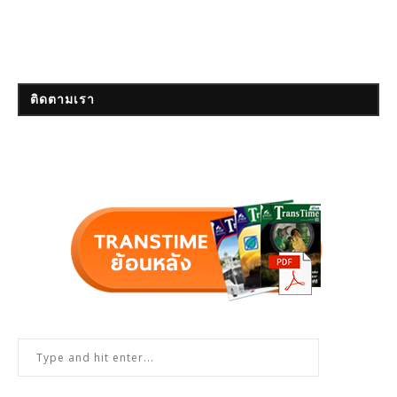
ติดตามเรา