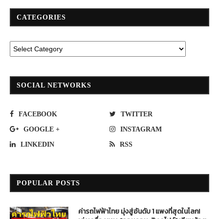
CATEGORIES
SOCIAL NETWORKS
FACEBOOK
TWITTER
GOOGLE +
INSTAGRAM
LINKEDIN
RSS
POPULAR POSTS
ค่ารถไฟฟ้าไทย มุ่งสู่อันดับ 1 แพงที่สุดในโลก!