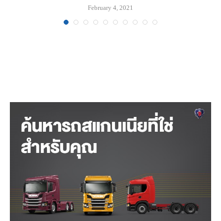
February 4, 2021