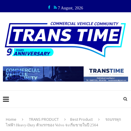
7 August, 2026
Home
TRANS PRODUCT
Best Product
รถบรรทุก
ไฟฟ้า Heavy-Duty ตัวแรกของ Volvo จะเริ่มขายในปี 2564