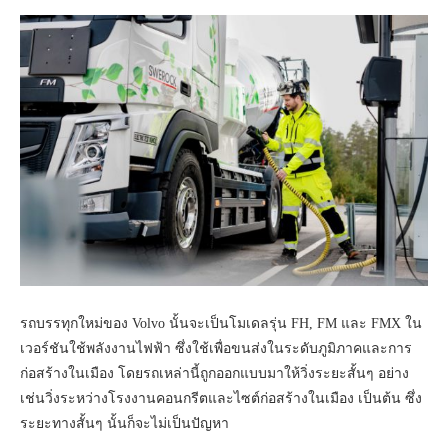
รถบรรทุกใหม่ของ Volvo นั้นจะเป็นโมเดลรุ่น FH, FM และ FMX ใน
เวอร์ชันใช้พลังงานไฟฟ้า ซึ่งใช้เพื่อขนส่งในระดับภูมิภาคและการ
ก่อสร้างในเมือง โดยรถเหล่านี้ถูกออกแบบมาให้วิ่งระยะสั้นๆ อย่าง
เช่นวิ่งระหว่างโรงงานคอนกรีตและไซต์ก่อสร้างในเมือง เป็นต้น ซึ่ง
ระยะทางสั้นๆ นั้นก็จะไม่เป็นปัญหา