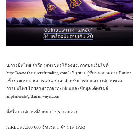
บ.การบินไทย จำกัด (มหาชน) ได้ลงประกาศบนเว็บไซต์
http://www.thaiaircrafttrading.com/ เชิญชวนผู้ที่สนอากาศยานมือสอง
เข้าร่วมกระบวนการเสนอราคาสำหรับการขายอากาศยานของ
การบินไทย โดยสามารถลงทะเบียนและข้อมูลได้ที่อีเมล์
airplanesale@thaiairways.com
ทั้งนี้อากาศยานที่จำหน่าย ประกอบด้วย
AIRBUS A300-600 จำนวน 1 ลำ (HS-TAR)