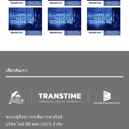
เกี่ยวกับเรา
ชมรมผู้สื่อข่าวรถเพื่อการพาณิชย์
บริษัท ไทม์ มีดี พลัส (2015) จำกัด