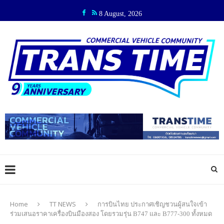
8 August, 2026
Home
TT NEWS
การบินไทย ประกาศเชิญชวนผู้สนใจเข้า
ร่วมเสนอราคาเครื่องบินมืองสอง โดยรวมรุ่น B747 และ B777-300 ทั้งหมด