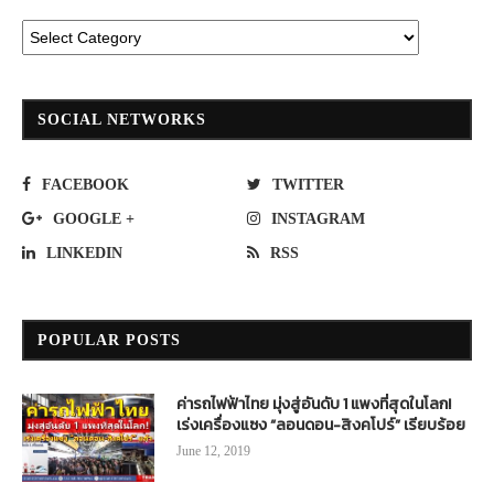
SOCIAL NETWORKS
FACEBOOK
TWITTER
GOOGLE +
INSTAGRAM
LINKEDIN
RSS
POPULAR POSTS
ค่ารถไฟฟ้าไทย มุ่งสู่อันดับ 1 แพงที่สุดในโลก!
เร่งเครื่องแซง “ลอนดอน-สิงคโปร์” เรียบร้อย
June 12, 2019