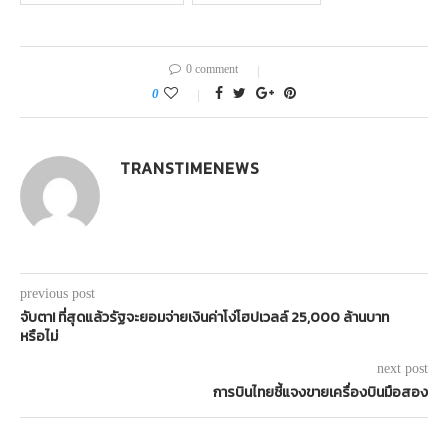
0 comment
0
TRANSTIMENEWS
previous post
จับตา! ที่สุดแล้วรัฐจะยอมจ่ายเงินค่าโง่โฮปเวลล์ 25,000 ล้านบาท
หรือไม่
next post
การบินไทยชี้แจงขายเครื่องบินมือสอง