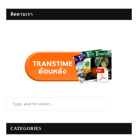
ติดตามเรา
CATEGORIES