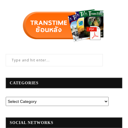
CATEGORIES
SOCIAL NETWORKS