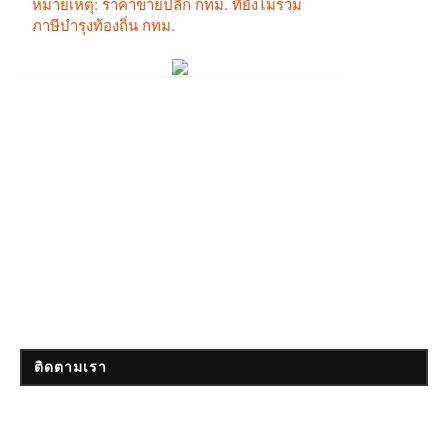
ติดตามเรา