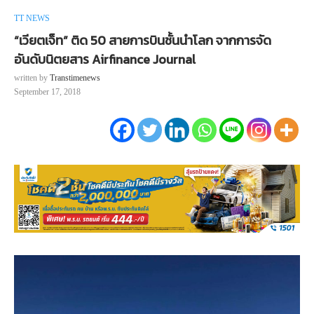
TT NEWS
“เวียตเจ็ท” ติด 50 สายการบินชั้นนำโลก จากการจัด
อันดับนิตยสาร Airfinance Journal
written by
Transtimenews
September 17, 2018