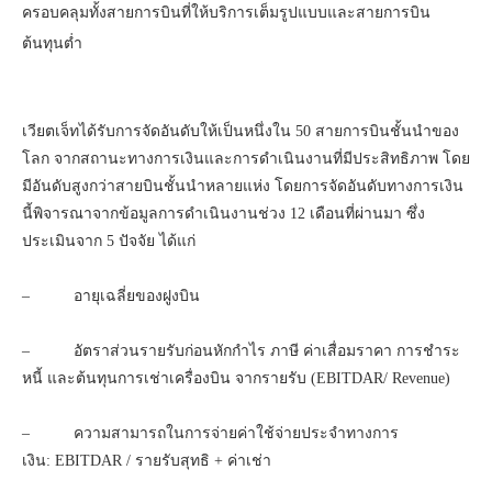
ครอบคลุมทั้งสายการบินที่ให้บริการเต็มรูปแบบและสายการบิน
ต้นทุนต่ำ
เวียตเจ็ทได้รับการจัดอันดับให้เป็นหนึ่งใน
50
สายการบินชั้นนำของ
โลก จากสถานะทางการเงินและการดำเนินงานที่มีประสิทธิภาพ โดย
มีอันดับสูงกว่าสายบินชั้นนำหลายแห่ง โดยการจัดอันดับทางการเงิน
นี้พิจารณาจากข้อมูลการดำเนินงานช่วง 12 เดือนที่ผ่านมา ซึ่ง
ประเมินจาก 5 ปัจจัย ได้แก่
–
อายุเฉลี่ยของฝูงบิน
–
อัตราส่วนรายรับก่อนหักกำไร ภาษี ค่าเสื่อมราคา การชำระ
หนี้ และต้นทุนการเช่าเครื่องบิน จากรายรับ
(EBITDAR/ Revenue)
–
ความสามารถในการจ่ายค่าใช้จ่ายประจำทางการ
เงิน
: EBITDAR
/
รายรับสุทธิ + ค่าเช่า