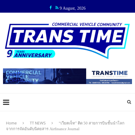
9 August, 2026
Home
TT NEWS
“เวียตเจ็ท” ติด 50 สายการบินชั้นนำโลก
จากการจัดอันดับนิตยสาร Airfinance Journal