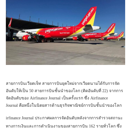
สายการบินเวียตเจ็ท สายการบินยุคใหม่จากเวียดนามได้รับการจัด
อันดับให้เป็น
50
สายการบินชั้นนำของโลก (ติดอันดับที่ 22) จากการ
จัดอันดับของ
Airfinance Journal
เป็นครั้งแรก ซึ่ง
Airfinance
Journal
คือหนึ่งในนิตยสารด้านธุรกิจพาณิชย์การบินชั้นนำของโลก
irfinance Journal
ประกาศผลการจัดอันดับหลังจากการสำรวจสถานะ
ทางการเงินและการดำเนินงานของสายการบิน 162 รายทั่วโลก ซึ่ง