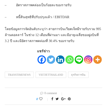
–
อัตราสภาพคล่องเป็นร้อยละของรายรับ
–
หนี้สินสุทธิที่ปรับปรุงแล้ว /
EBITDAR
โดยข้อมูลการจัดอันดับระบุว่า สายการบินเวียตเจ็ทมีรายรับรวม 995
ล้านดอลลาร์ ในช่วง 12 เดือนที่ผ่านมา และมีอายุเฉลี่ยของฝูงบินที่
3.2 ปี และมีอัตราสภาพคล่องที่ 30.4
%
ของรายรับ
แชร์ข่าว
TRANSTIMENEWS
VIETJETTHAILAND
ธุรกิจการบิน
0 comment
0