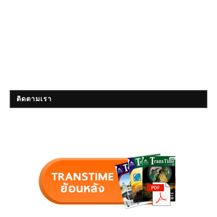
ติดตามเรา