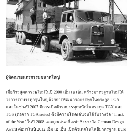
ผู้พัฒนายนตรกรรมขนาดใหญ่
เมื่อก้าวสู่ศตวรรษใหม่ในปี 2000 เอ็ม เอ เอ็น สร้างมาตรฐานใหม่ให้
วงการรถบรรทุกรุ่นใหญ่ด้วยการพัฒนารถบรรทุกในตระกูล TGA
และในช่วงปี 2007 มีการเปิดตัวรถบรรทุกหนักในตระกูล TGX และ
TGS (ต่อจาก TGA series) ซึ่งมีความโดดเด่นจนได้รับรางวัล ‘Truck
of the Year’ ในปี 2008 และถูกเสนอชื่อเข้าชิงรางวัล German Design
Award ต่อมาในปี 2012 เอ็ม เอ เอ็น เปิดตัวเทคโนโลยีมาตรฐาน Euro