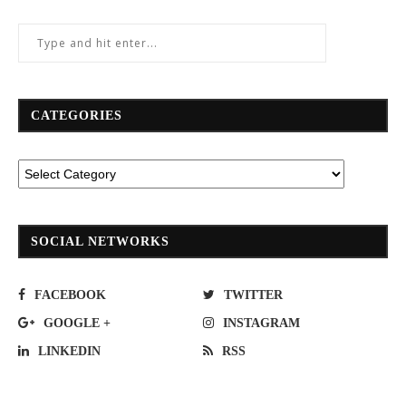
CATEGORIES
SOCIAL NETWORKS
FACEBOOK
TWITTER
GOOGLE +
INSTAGRAM
LINKEDIN
RSS