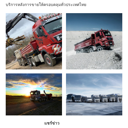
บริการหลังการขายให้ครอบคลุมทั่วประเทศไทย
แชร์ข่าว