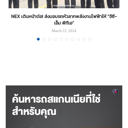
NEX เดินหน้าต่อ! ส่งมอบรถหัวลากพลังงานไฟฟ้าให้ “จีซี-
เอ็ม พีทีเอ”
March 22, 2024