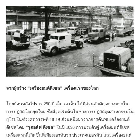
จากผู้สร้าง “เครื่องยนต์ดีเซล” เครื่องแรกของโลก
โดยย้อนหลังไปราว 250 ปี เอ็ม เอ เอ็น ได้มีส่วนสำคัญอย่างมากใน
การปฏิวัติโลกยุคใหม่ ซึ่งมีจุดเริ่มต้นในช่วงการปฏิวัติอุตสาหกรรมใน
ยุโรปในช่วงศตวรรษที่ 18-19 ส่วนหนึ่งมาจากการค้นพบเครื่องยนต์
ดีเซลโดย
“รูดอล์ฟ ดีเซล”
ในปี 1893 การประดิษฐ์เครื่องยนต์ดีเซล
เครื่องแรกนี้เกิดขึ้นที่เมืองเอาท์บวก ประเทศเยอรมัน และเครื่องยนต์