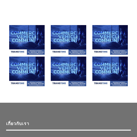
เกี่ยวกับเรา