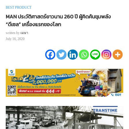
BEST PRODUCT
MAN ประวัติศาสตร์ยาวนาน 260 ปี ผู้คิดค้นขุมพลัง
“ดีเซล” เครื่องแรกของโลก
written by
เมษา
July 16, 2020