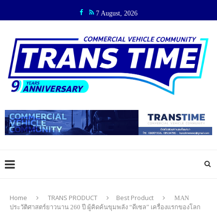
7 August, 2026
Home
TRANS PRODUCT
Best Product
MAN
ประวัติศาสตร์ยาวนาน 260 ปี ผู้คิดค้นขุมพลัง “ดีเซล” เครื่องแรกของโลก