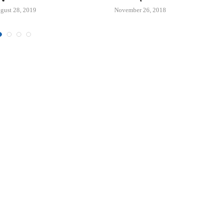
gust 28, 2019
November 26, 2018