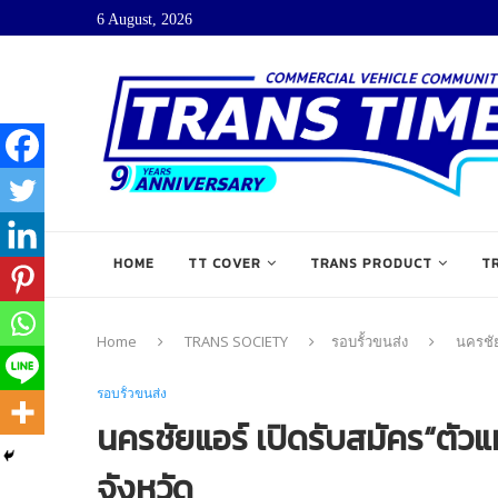
6 August, 2026
HOME
TT COVER
TRANS PRODUCT
T
Home
TRANS SOCIETY
รอบรั้วขนส่ง
นครชัย
รอบรั้วขนส่ง
นครชัยแอร์ เปิดรับสมัคร“ตัว
จังหวัด