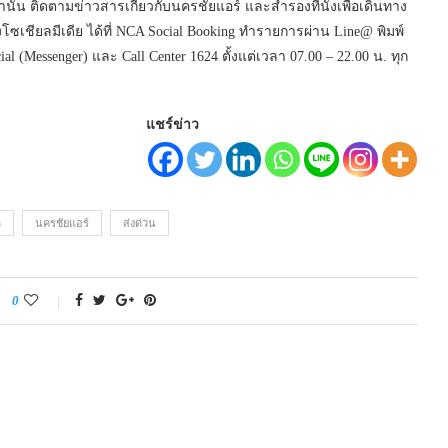
่านั้น ติดตามข่าวสารเกี่ยวกับนครชัยแอร์ และสำรองที่นั่งเพื่อเดินทาง
ซเชียลมีเดีย ได้ที่ NCA Social Booking ทำรายการผ่าน Line@ พิมพ์
al (Messenger) และ Call Center 1624 ตั้งแต่เวลา 07.00 – 22.00 น. ทุก
แชร์ข่าว
ด
นครชัยแอร์
ส่งด่วน
0