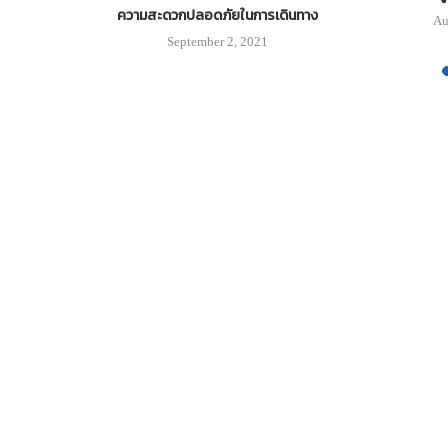
ความสะดวกปลอดภัยในการเดินทาง
3
Au
September 2, 2021