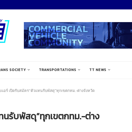
RANS SOCIETY
TRANSPORTATIONS
TT NEWS
แอร์ เปิดรับสมัคร“ตัวแทนรับพัสดุ”ทุกเขตกทม.-ต่างจังหวัด
แทนรับพัสดุ”ทุกเขตกทม.-ต่าง