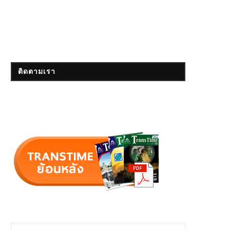
ติดตามเรา