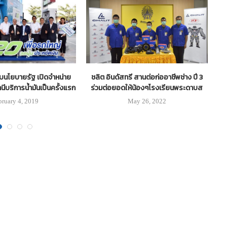
นโยบายรัฐ เปิดจำหน่าย
ชลิต อินดัสทรี สานต่อก่ออาชีพช่าง ปี 3
“ส
ีบริการน้ำมันเป็นครั้งแรก
ร่วมต่อยอดให้น้องๆโรงเรียนพระดาบส
bruary 4, 2019
May 26, 2022