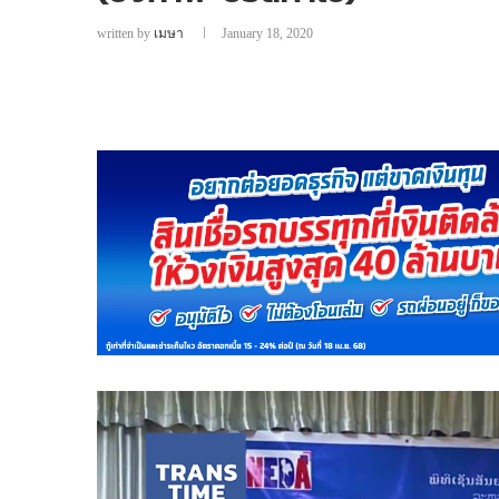
written by
เมษา
January 18, 2020