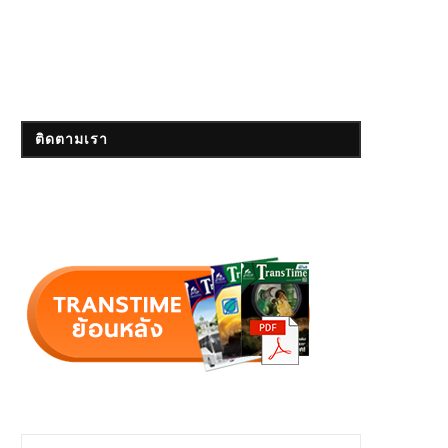
ติดตามเรา