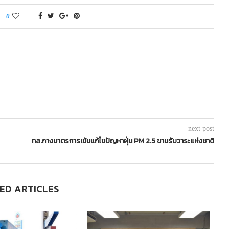
0
next post
ทล.กางมาตรการเข้มแก้ไขปัญหาฝุ่น PM 2.5 ขานรับวาระแห่งชาติ
ED ARTICLES