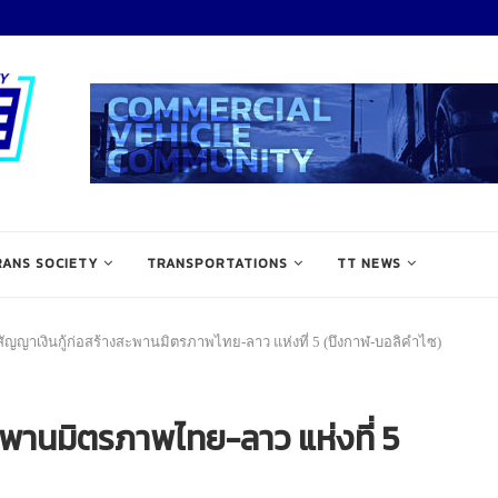
RANS SOCIETY
TRANSPORTATIONS
TT NEWS
ญญาเงินกู้ก่อสร้างสะพานมิตรภาพไทย-ลาว แห่งที่ 5 (บึงกาฬ-บอลิคำไซ)
พานมิตรภาพไทย-ลาว แห่งที่ 5