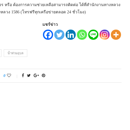
รือ ต้องการความช่วยเหลือสามารถติดต่อ ได้ที่สำนักงานทางหลวง
วง 1586 (โทรฟรีทุกเครือข่ายตลอด 24 ชั่วโมง)
แชร์ข่าว
น้ำท่วมอุบล
0