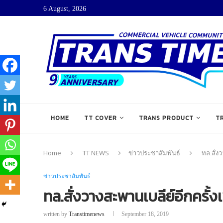
6 August, 2026
HOME
TT COVER
TRANS PRODUCT
T
Home
TT NEWS
ข่าวประชาสัมพันธ์
ทล.สั่ง
ข่าวประชาสัมพันธ์
ทล.สั่งวางสะพานเบลีย์อีกครั้ง
written by
Transtimenews
September 18, 2019