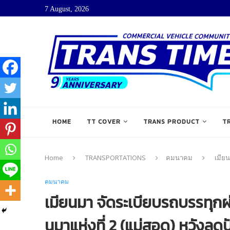
7 August, 2026
HOME
TT COVER
TRANS PRODUCT
T
Home
TRANSPORTATIONS
คมนาคม
เมีย
คมนาคม
เมียนมา จัดระเบียบรถบรรทุ
นมาแห่งที่ 2 (แม่สอด) หวังลดป