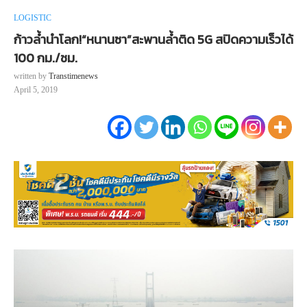
LOGISTIC
ก้าวล้ำนำโลก!“หนานซา”สะพานล้ำติด 5G สปิดความเร็วได้
100 กม./ชม.
written by
Transtimenews
April 5, 2019