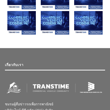
เกี่ยวกับเรา
ชมรมผู้สื่อข่าวรถเพื่อการพาณิชย์