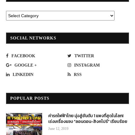
SOCIAL NETWORKS
FACEBOOK
TWITTER
GOOGLE +
INSTAGRAM
LINKEDIN
RSS
POPULAR POSTS
ค่ารถไฟฟ้าไทย มุ่งสู่อันดับ 1 แพงที่สุดในโลก!
เร่งเครื่องแซง “ลอนดอน-สิงคโปร์” เรียบร้อย
June 12, 2019