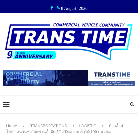
8 August, 2026
Home
TRANSPORTATIONS
LOGISTIC
ก้าวล้ำนำ
โลก!“หนานซา”สะพานล้ำติด 5G สปิดความเร็วได้ 100 กม./ชม.