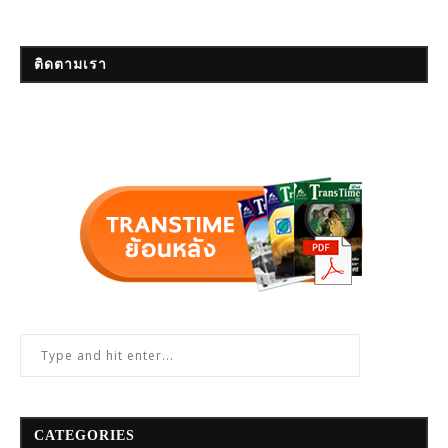
ติดตามเรา
CATEGORIES