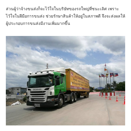
ส่วนผู้ว่าจ้างขนส่งก็จะไว้ใจในบริษัทของรถใหญ่ที่ชนะเลิศ เพราะ
ไว้ใจในฝีมือการขนส่ง ช่วยรักษาสินค้าให้อยู่ในสภาพดี จึงจะส่งผลให้
ผู้ประกอบการขนส่งมีงานเพิ่มมากขึ้น