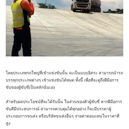
โดยประเภทรถใหญ่ที่เข้าแข่งขันนั้น จะเป็นแบบอิสระ สามารถนำรถ
บรรทุกประเภทต่างๆ เข้าแข่งขันได้หมด ทั้งนี้ เพื่อที่จะดูถึงฝีมือการ
ขับของผู้ขับขี่เป็นหลักนั่นเอง
สำหรับผลประโยชน์ที่จะได้รับนั้น ในส่วนของตัวผู้ขับขี่ หากฝีมือการ
ขับดีมีประสบการณ์ สามารถควบคุมได้ทุกอย่าง ก็จะมีบรรดาผู้
ประกอบการขนส่ง หรือบริษัทขนส่งอื่นๆ จ่ายค่าตอบแทนในราคาที่
สูง