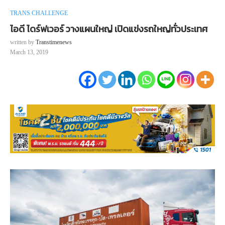
TRANS CHALLENGE
ไอดี ไดร์ฟเวอร์ วางแผนใหญ่ เปิดแข่งรถใหญ่ทั่วประเทศ
written by
Transtimenews
March 13, 2019