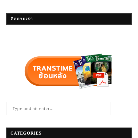
ติดตามเรา
CATEGORIES