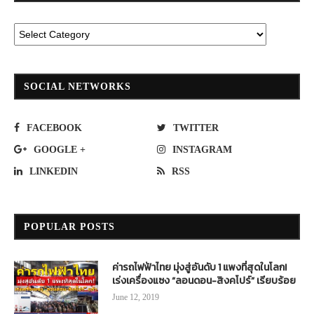
SOCIAL NETWORKS
FACEBOOK
TWITTER
GOOGLE +
INSTAGRAM
LINKEDIN
RSS
POPULAR POSTS
ค่ารถไฟฟ้าไทย มุ่งสู่อันดับ 1 แพงที่สุดในโลก!
เร่งเครื่องแซง “ลอนดอน-สิงคโปร์” เรียบร้อย
June 12, 2019