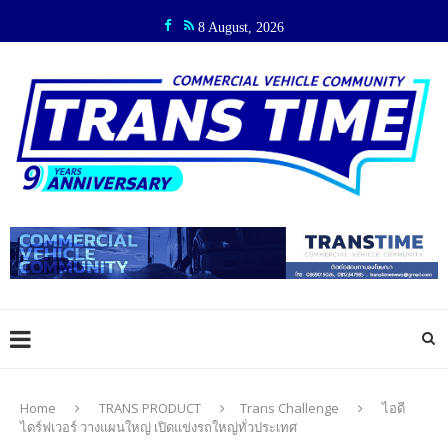
8 August, 2026
Home
TRANS PRODUCT
Trans Challenge
ไอดี
ไดร์ฟเวอร์ วางแผนใหญ่ เปิดแข่งรถใหญ่ทั่วประเทศ