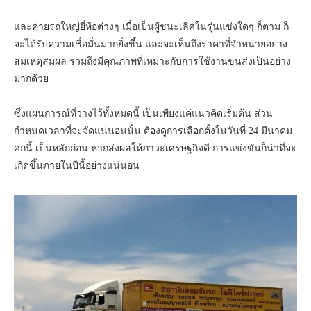
และค่ายรถใหญ่ยี่ห้อต่างๆ เมื่อเป็นผู้ชนะเลิศในรุ่นแข่งใดๆ ก็ตาม ก็
จะได้รับความเชื่อมั่นมากยิ่งขึ้น และจะเห็นถึงราคาที่จำหน่ายอย่าง
สมเหตุสมผล รวมถึงมีคุณภาพที่เหมาะกับการใช้งานขนส่งเป็นอย่าง
มากด้วย
ซึ่งแผนการณ์ที่วางไว้ทั้งหมดนี้ เป็นเพียงแค่แนวคิดเริ่มต้น ส่วน
กำหนดเวลาที่จะจัดแน่นอนนั้น ต้องดูการเลือกตั้งในวันที่ 24 มีนาคม
ศกนี้ เป็นหลักก่อน หากส่งผลให้ภาวะเศรษฐกิจดี การแข่งขันก็น่าที่จะ
เกิดขึ้นภายในปีนี้อย่างแน่นอน