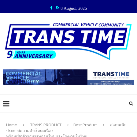
8 August, 2026
Home
TRANS PRODUCT
Best Product
สแกนเนีย
ประกาศความสำเร็จต่อเนื่อง
พร้อมเปิดตัวรถบรรทุกรุ่นใหม่และโรงงานในไทย