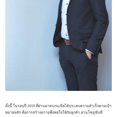
ทั้งนี้ ในรอบปี 2018 ที่ผ่านมาสแกนเนียได้ประสบความสำเร็จตามเป้า
หมายหลัก คือการสร้างความพึงพอใจให้กับลูกค้า ผ่านโซลูชั่นที่