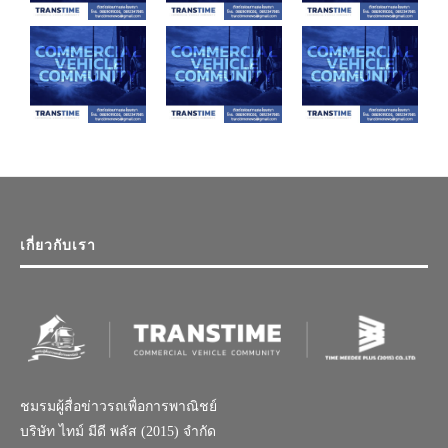
เกี่ยวกับเรา
ชมรมผู้สื่อข่าวรถเพื่อการพาณิชย์
บริษัท ไทม์ มีดี พลัส (2015) จำกัด