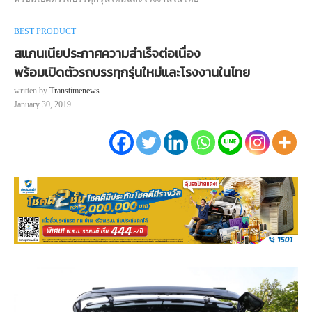
BEST PRODUCT
สแกนเนียประกาศความสำเร็จต่อเนื่อง
พร้อมเปิดตัวรถบรรทุกรุ่นใหม่และโรงงานในไทย
written by
Transtimenews
January 30, 2019