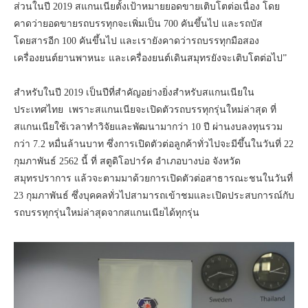
ส่วนในปี 2019 สแกนเนียตั้งเป้าหมายยอดขายเติบโตต่อเนื่อง โดย
คาดว่ายอดขายรถบรรทุกจะเพิ่มเป็น 700 คันขึ้นไป และรถบัส
โดยสารอีก 100 คันขึ้นไป และเรายังคาดว่ารถบรรทุกมือสอง
เครื่องยนต์ยานพาหนะ และเครื่องยนต์เดินสมุทรยังจะเติบโตต่อไป”
สำหรับในปี 2019 เป็นปีที่สำคัญอย่างยิ่งสำหรับสแกนเนียใน
ประเทศไทย เพราะสแกนเนียจะเปิดตัวรถบรรทุกรุ่นใหม่ล่าสุด ที่
สแกนเนียใช้เวลาทำวิจัยและพัฒนามากว่า 10 ปี ผ่านงบลงทุนรวม
กว่า 7.2 หมื่นล้านบาท ซึ่งการเปิดตัวต่อลูกค้าทั่วไปจะมีขึ้นในวันที่ 22
กุมภาพันธ์ 2562 นี้ ที่ สตูดิโอปาร์ค อำเภอบางบ่อ จังหวัด
สมุทรปราการ แล้วจะตามมาด้วยการเปิดตัวต่อสาธารณะชนในวันที่
23 กุมภาพันธ์ ซึ่งบุคคลทั่วไปสามารถเข้าชมและเปิดประสบการณ์กับ
รถบรรทุกรุ่นใหม่ล่าสุดจากสแกนเนียได้ทุกรุ่น