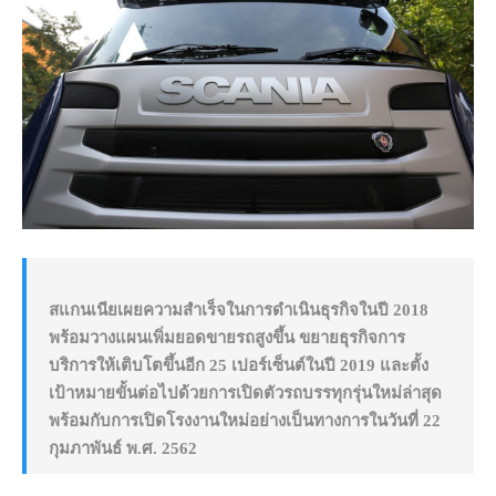
สแกนเนียเผยความสำเร็จในการดำเนินธุรกิจในปี 2018
พร้อมวางแผนเพิ่มยอดขายรถสูงขึ้น ขยายธุรกิจการ
บริการให้เติบโตขึ้นอีก 25 เปอร์เซ็นต์ในปี 2019 และตั้ง
เป้าหมายขั้นต่อไปด้วยการเปิดตัวรถบรรทุกรุ่นใหม่ล่าสุด
พร้อมกับการเปิดโรงงานใหม่อย่างเป็นทางการในวันที่ 22
กุมภาพันธ์ พ.ศ. 2562