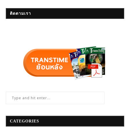
ติดตามเรา
CATEGORIES