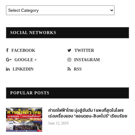
SOCIAL NETWORKS
FACEBOOK
TWITTER
GOOGLE +
INSTAGRAM
LINKEDIN
RSS
POPULAR POSTS
ค่ารถไฟฟ้าไทย มุ่งสู่อันดับ 1 แพงที่สุดในโลก!
เร่งเครื่องแซง “ลอนดอน-สิงคโปร์” เรียบร้อย
June 12, 2019