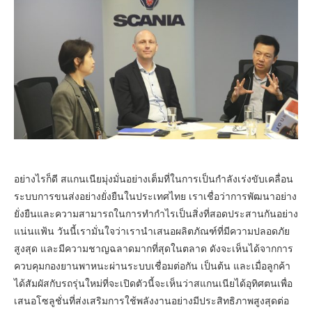
อย่างไรก็ดี สแกนเนียมุ่งมั่นอย่างเต็มที่ในการเป็นกำลังเร่งขับเคลื่อน
ระบบการขนส่งอย่างยั่งยืนในประเทศไทย เราเชื่อว่าการพัฒนาอย่าง
ยั่งยืนและความสามารถในการทำกำไรเป็นสิ่งที่สอดประสานกันอย่าง
แน่นแฟ้น วันนี้เรามั่นใจว่าเรานำเสนอผลิตภัณฑ์ที่มีความปลอดภัย
สูงสุด และมีความชาญฉลาดมากที่สุดในตลาด ดังจะเห็นได้จากการ
ควบคุมกองยานพาหนะผ่านระบบเชื่อมต่อกัน เป็นต้น และเมื่อลูกค้า
ได้สัมผัสกับรถรุ่นใหม่ที่จะเปิดตัวนี้จะเห็นว่าสแกนเนียได้อุทิศตนเพื่อ
เสนอโซลูชั่นที่ส่งเสริมการใช้พลังงานอย่างมีประสิทธิภาพสูงสุดต่อ