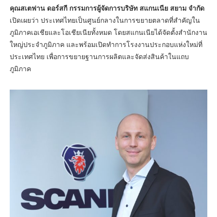
คุณสเตฟาน ดอร์สกี กรรมการผู้จัดการบริษัท สแกนเนีย สยาม จำกัด
เปิดเผยว่า ประเทศไทยเป็นศูนย์กลางในการขยายตลาดที่สำคัญใน
ภูมิภาคเอเชียและโอเชียเนียทั้งหมด โดยสแกนเนียได้จัดตั้งสำนักงาน
ใหญ่ประจำภูมิภาค และพร้อมเปิดทำการโรงงานประกอบแห่งใหม่ที่
ประเทศไทย เพื่อการขยายฐานการผลิตและจัดส่งสินค้าในแถบ
ภูมิภาค