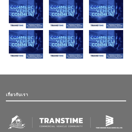
เกี่ยวกับเรา