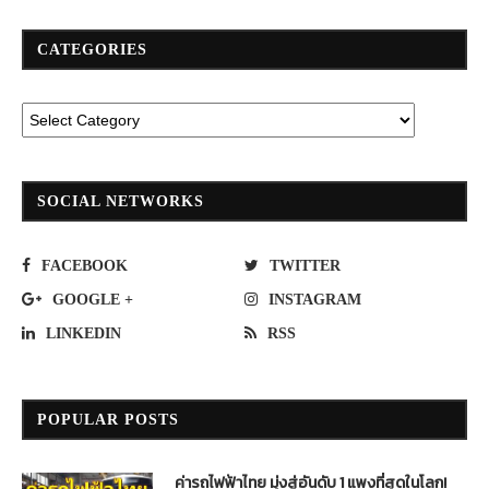
CATEGORIES
SOCIAL NETWORKS
FACEBOOK
TWITTER
GOOGLE +
INSTAGRAM
LINKEDIN
RSS
POPULAR POSTS
ค่ารถไฟฟ้าไทย มุ่งสู่อันดับ 1 แพงที่สุดในโลก!