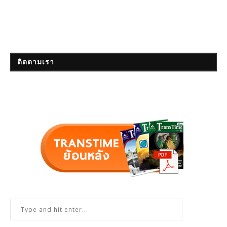
ติดตามเรา