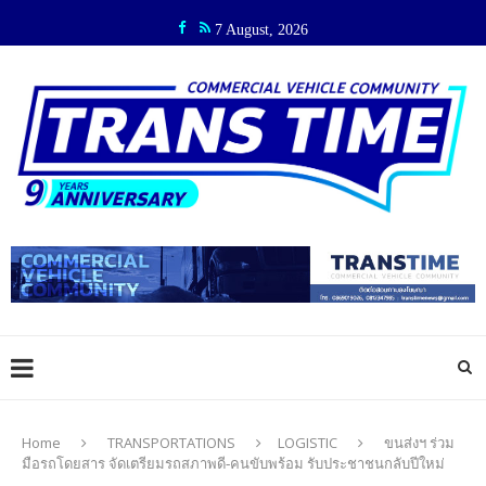
7 August, 2026
Home
TRANSPORTATIONS
LOGISTIC
ขนส่งฯ ร่วม
มือรถโดยสาร จัดเตรียมรถสภาพดี-คนขับพร้อม รับประชาชนกลับปีใหม่