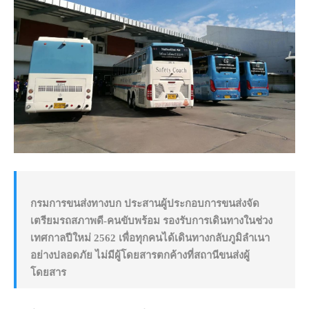
กรมการขนส่งทางบก ประสานผู้ประกอบการขนส่งจัด
เตรียมรถสภาพดี-คนขับพร้อม รองรับการเดินทางในช่วง
เทศกาลปีใหม่ 2562 เพื่อทุกคนได้เดินทางกลับภูมิลำเนา
อย่างปลอดภัย ไม่มีผู้โดยสารตกค้างที่สถานีขนส่งผู้
โดยสาร