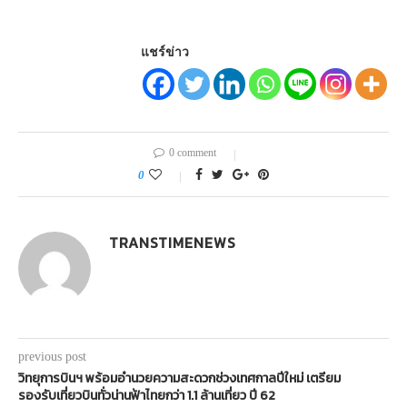
แชร์ข่าว
0 comment
0
TRANSTIMENEWS
previous post
วิทยุการบินฯ พร้อมอำนวยความสะดวกช่วงเทศกาลปีใหม่ เตรียม
รองรับเที่ยวบินทั่วน่านฟ้าไทยกว่า 1.1 ล้านเที่ยว ปี 62