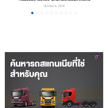
October 9, 2018