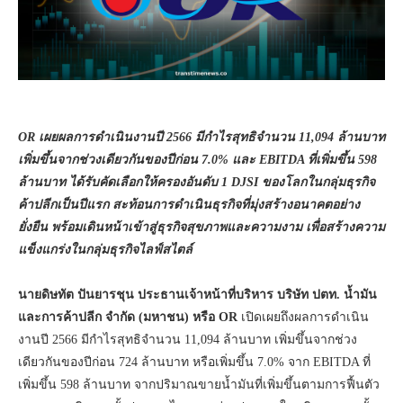
OR เผยผลการดำเนินงานปี 2566 มีกำไรสุทธิจำนวน 11,094 ล้านบาท
เพิ่มขึ้นจากช่วงเดียวกันของปีก่อน 7.0% และ EBITDA ที่เพิ่มขึ้น 598
ล้านบาท ได้รับคัดเลือกให้ครองอันดับ 1 DJSI ของโลกในกลุ่มธุรกิจ
ค้าปลีกเป็นปีแรก สะท้อนการดำเนินธุรกิจที่มุ่งสร้างอนาคตอย่าง
ยั่งยืน พร้อมเดินหน้าเข้าสู่ธุรกิจสุขภาพและความงาม เพื่อสร้างความ
แข็งแกร่งในกลุ่มธุรกิจไลฟ์สไตล์
นายดิษทัต ปันยารชุน ประธานเจ้าหน้าที่บริหาร บริษัท ปตท. น้ำมัน
และการค้าปลีก จำกัด (มหาชน) หรือ OR
เปิดเผยถึงผลการดำเนิน
งานปี 2566 มีกำไรสุทธิจำนวน 11,094 ล้านบาท เพิ่มขึ้นจากช่วง
เดียวกันของปีก่อน 724 ล้านบาท หรือเพิ่มขึ้น 7.0% จาก EBITDA ที่
เพิ่มขึ้น 598 ล้านบาท จากปริมาณขายน้ำมันที่เพิ่มขึ้นตามการฟื้นตัว