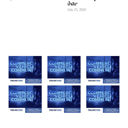
น้ำมัน”
July 25, 2026