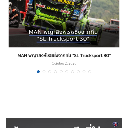
MAN พญาสิงห์เรซซิ่งจากทีม “SL Trucksport 30”
October 2, 2020