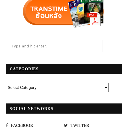
CATEGORIES
SOCIAL NETWORKS
FACEBOOK
TWITTER