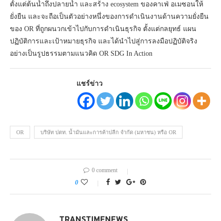
ตั้งแต่ต้นน้ำถึงปลายน้ำ และสร้าง ecosystem ของคาเฟ่ อเมซอนให้
ยั่งยืน และจะถือเป็นตัวอย่างหนึ่งของการดำเนินงานด้านความยั่งยืน
ของ OR ที่ถูกผนวกเข้าไปกับการดำเนินธุรกิจ ตั้งแต่กลยุทธ์ แผน
ปฏิบัติการและเป้าหมายธุรกิจ และได้นำไปสู่การลงมือปฏิบัติจริง
อย่างเป็นรูปธรรมตามแนวคิด OR SDG In Action
แชร์ข่าว
OR
บริษัท ปตท. น้ำมันและการค้าปลีก จำกัด (มหาชน) หรือ OR
0 comment
0
TRANSTIMENEWS