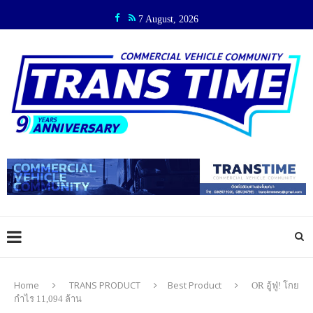
7 August, 2026
Home
TRANS PRODUCT
Best Product
OR อู้ฟู่! โกย
กำไร 11,094 ล้าน