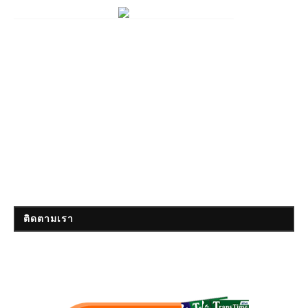
ติดตามเรา