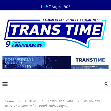
7 August, 2026
Home
TT NEWS
ข่าวประชาสัมพันธ์
ทช.แจ้งสาย
นม.5042 จ.นครราชสีมา ก่อสร้างเสร็จสมบูรณ์