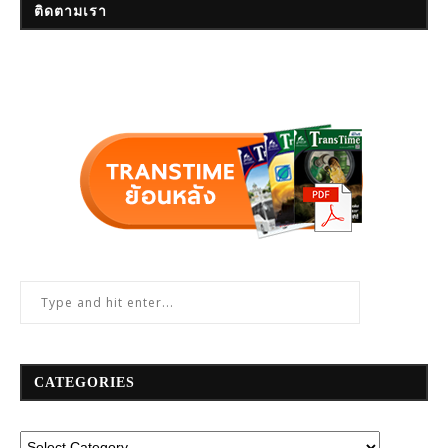
ติดตามเรา
CATEGORIES