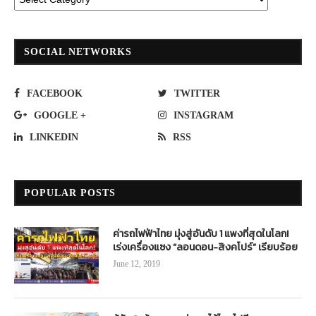
SOCIAL NETWORKS
FACEBOOK
TWITTER
GOOGLE +
INSTAGRAM
LINKEDIN
RSS
POPULAR POSTS
ค่ารถไฟฟ้าไทย มุ่งสู่อันดับ 1 แพงที่สุดในโลก!
เร่งเครื่องแซง “ลอนดอน-สิงคโปร์” เรียบร้อย
June 12, 2019