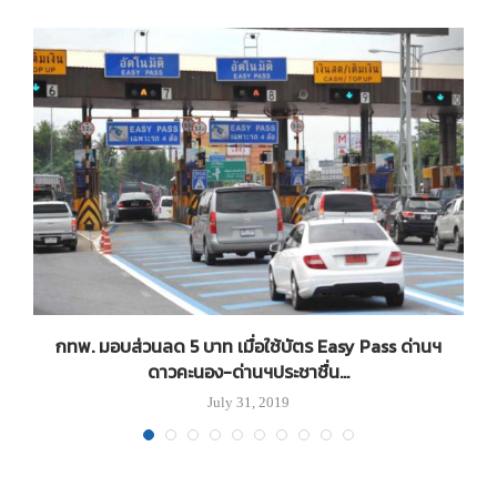
กทพ. มอบส่วนลด 5 บาท เมื่อใช้บัตร Easy Pass ด่านฯ
ดาวคะนอง-ด่านฯประชาชื่น...
July 31, 2019