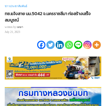
ข่าวประชาสัมพันธ์
ทช.แจ้งสาย นม.5042 จ.นครราชสีมา ก่อสร้างเสร็จ
สมบูรณ์
written by
เมษา
July 21, 2023