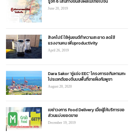
รู้จัก 6 เส้นทางขนส่งผลไม้ไทยไปจีน
June 20, 2019
สิงคโปร์ ใช้หุ่นยนต์ทำความสะอาด ลดใช้
แรงงานคน เพิ่มproductivity
April 26, 2019
Dara Sakor ‘คู่แข่ง EEC’ โครงการอภิมหาเมกะ
โปรเจกต์ของจีนบนพื้นที่ชายฝั่งกัมพูชา
August 20, 2020
เขย่าวงการ Food Delivery เมื่อผู้ให้บริการขอ
ส่วนแบ่งยอดขาย
December 19, 2019