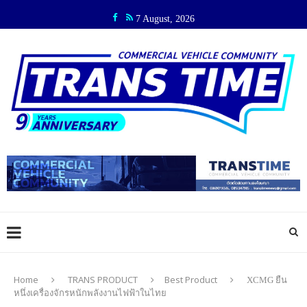
7 August, 2026
Home
TRANS PRODUCT
Best Product
XCMG ยืน
หนึ่งเครื่องจักรหนักพลังงานไฟฟ้าในไทย