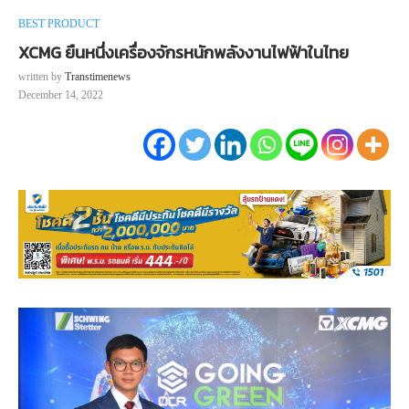
BEST PRODUCT
XCMG ยืนหนึ่งเครื่องจักรหนักพลังงานไฟฟ้าในไทย
written by
Transtimenews
December 14, 2022