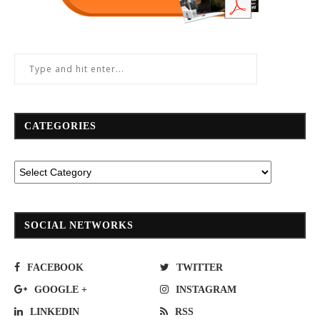
CATEGORIES
SOCIAL NETWORKS
FACEBOOK
TWITTER
GOOGLE +
INSTAGRAM
LINKEDIN
RSS