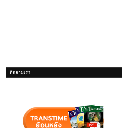
ติดตามเรา