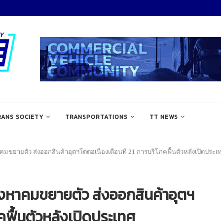
RANS SOCIETY
TRANSPORTATIONS
TT NEWS
มขยายตัว ส่งออกสินค้าอุตฯโตต่อเนื่องเดือนที่ 21 การบริโภคฟื้นตัวหลังเปิดประเ
ิงหาคมขยายตัว ส่งออกสินค้าอุตฯ
ภคฟื้นตัวหลังเปิดประเทศ