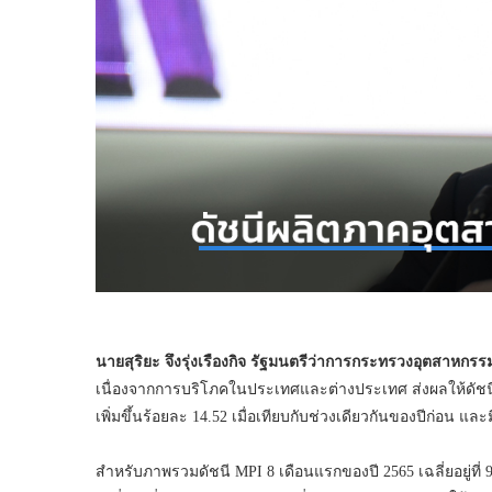
นายสุริยะ จึงรุ่งเรืองกิจ รัฐมนตรีว่าการกระทรวงอุตสาหกรร
เนื่องจากการบริโภคในประเทศและต่างประเทศ ส่งผลให้ดัชนีผ
เพิ่มขึ้นร้อยละ 14.52 เมื่อเทียบกับช่วงเดียวกันของปีก่อน และ
สำหรับภาพรวมดัชนี MPI 8 เดือนแรกของปี 2565 เฉลี่ยอยู่ที่