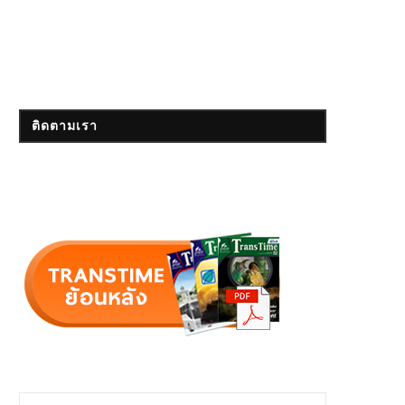
ติดตามเรา