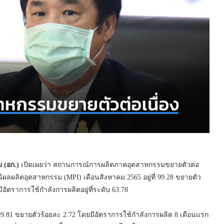
ม (อก.)
เปิดเผยว่า สถานการณ์การผลิตภาคอุตสาหกรรมขยายตัวต่อ
ลผลิตอุตสาหกรรม (MPI) เดือนสิงหาคม 2565 อยู่ที่ 99.28 ขยายตัว
มีอัตราการใช้กำลังการผลิตอยู่ที่ระดับ 63.78
 99.81 ขยายตัวร้อยละ 2.72 โดยมีอัตราการใช้กำลังการผลิต 8 เดือนแรก