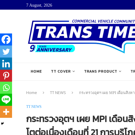
7 August, 2026
HOME
TT COVER
TRANS PRODUCT
T
Home
TT NEWS
กระทรวงอุตฯ เผย MPI เดือนสิงหาค
TT NEWS
กระทรวงอุตฯ เผย MPI เดือนส
โตต่อเนื่องเดือนที่ 21 การบริโ