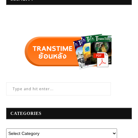
CATEGORIES