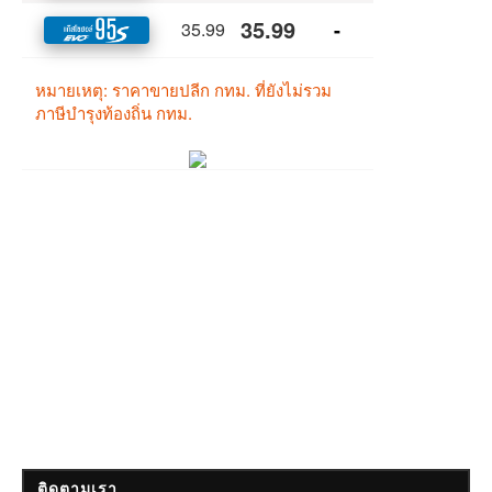
ติดตามเรา