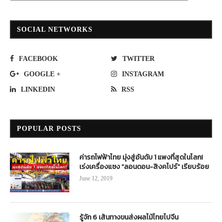
SOCIAL NETWORKS
FACEBOOK
TWITTER
GOOGLE +
INSTAGRAM
LINKEDIN
RSS
POPULAR POSTS
ค่ารถไฟฟ้าไทย มุ่งสู่อันดับ 1 แพงที่สุดในโลก!
เร่งเครื่องแซง “ลอนดอน-สิงคโปร์” เรียบร้อย
June 12, 2019
รู้จัก 6 เส้นทางขนส่งผลไม้ไทยไปจีน