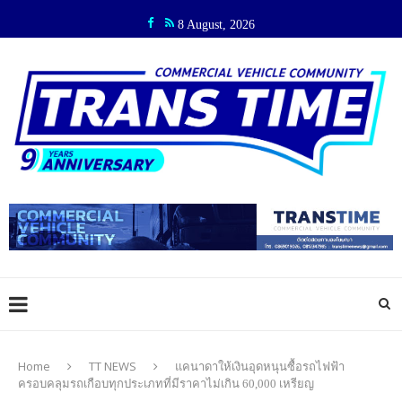
8 August, 2026
Home
TT NEWS
แคนาดาให้เงินอุดหนุนซื้อรถไฟฟ้า
ครอบคลุมรถเกือบทุกประเภทที่มีราคาไม่เกิน 60,000 เหรียญ