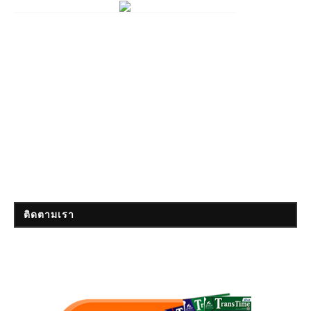
ติดตามเรา