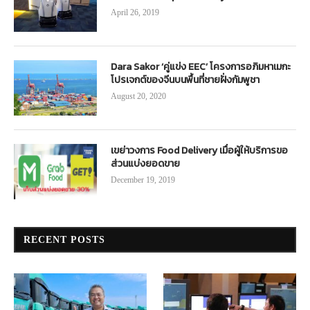
April 26, 2019
Dara Sakor ‘คู่แข่ง EEC’ โครงการอภิมหาเมกะ
โปรเจกต์ของจีนบนพื้นที่ชายฝั่งกัมพูชา
August 20, 2020
เขย่าวงการ Food Delivery เมื่อผู้ให้บริการขอ
ส่วนแบ่งยอดขาย
December 19, 2019
RECENT POSTS