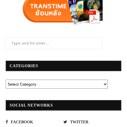
CATEGORIES
SOCIAL NETWORKS
FACEBOOK
TWITTER