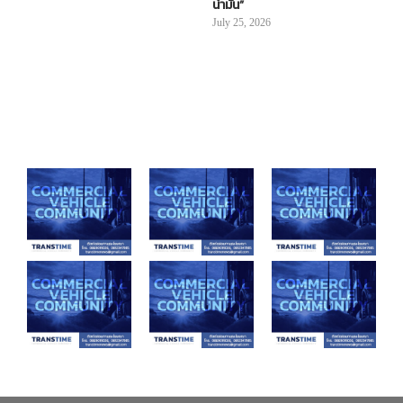
น้ำมัน”
July 25, 2026