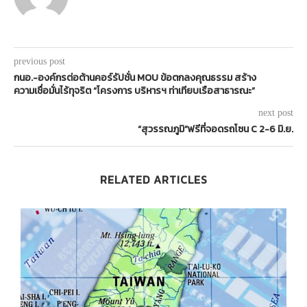
previous post
กนอ.-องค์กรต่อต้านคอร์รัปชั่น MOU ข้อตกลงคุณธรรม สร้าง
ความเชื่อมั่นไร้ทุจริต “โครงการ บริหารฯ ท่าเทียบเรือสาธารณะ”
next post
“สุวรรณภูมิ”ฟรีที่จอดรถโซน C 2-6 มิ.ย.
RELATED ARTICLES