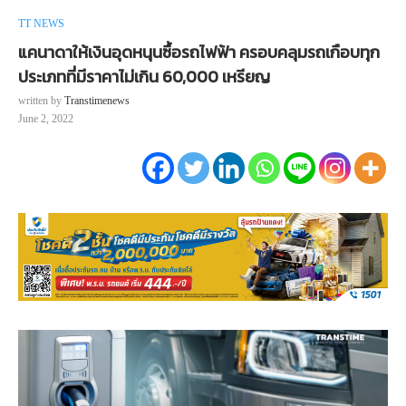
TT NEWS
แคนาดาให้เงินอุดหนุนซื้อรถไฟฟ้า ครอบคลุมรถเกือบทุก
ประเภทที่มีราคาไม่เกิน 60,000 เหรียญ
written by
Transtimenews
June 2, 2022