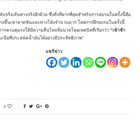
ส้นทางจริงอีกด้วย ซึ่งสิ่งที่ยากที่สุดสำหรับการอบรมในครั้งนี้คือ
ทางขึ้นเขาลาดชันและทางโค้งจำนวนมาก โดยการฝึกอบรมในครั้งนี้
การควบคุมรถให้มีความลื่นไหลลิ่มนวลโดยเทคนิคที่เรียกว่า
“เข้าช้า
นเนียที่ประหนัดน้ำมันได้อย่างมีประสิทธิภาพ”
แชร์ข่าว
0