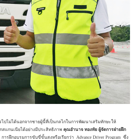
ไม่ได้นอกจากชายผู้นี้ที่เป็นกลไกในการพัฒนาเสริมทักษะให้
สแกนเนียได้อย่างมีประสิทธิภาพ
คุณอำนาจ ทองทัย
ผู้จัดการฝ่ายฝึก
 การฝึกอบรมการขับขี่ขั้นสูงหรือเรียกว่า Advance Driver Program ซึ่ง