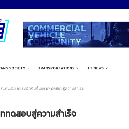
RANS SOCIETY
TRANSPORTATIONS
TT NEWS
สแกนเนีย อบรมนักขับขั้นสูง บททดสอบสู่ความสำเร็จ
บททดสอบสู่ความสำเร็จ