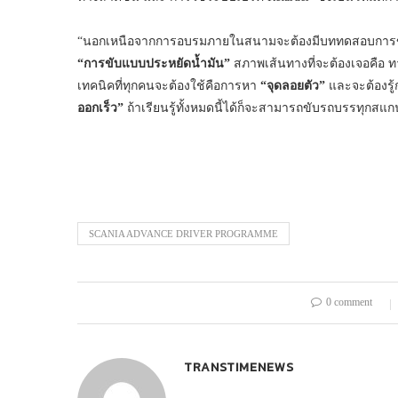
“นอกเหนือจากการอบรมภายในสนามจะต้องมีบททดสอบการขับจริงเ
“การขับแบบประหยัดน้ำมัน”
สภาพเส้นทางที่จะต้องเจอคือ 
เทคนิคที่ทุกคนจะต้องใช้คือการหา
“จุดลอยตัว”
และจะต้องรู้
ออกเร็ว”
ถ้าเรียนรู้ทั้งหมดนี้ได้ก็จะสามารถขับรถบรรทุกสแก
SCANIA ADVANCE DRIVER PROGRAMME
0 comment
TRANSTIMENEWS