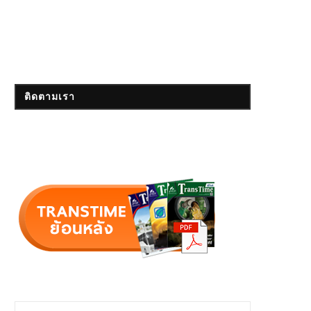
ติดตามเรา