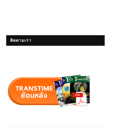
ติดตามเรา