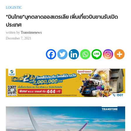
LOGISTIC
“บินไทย”บุกตลาดออสเตรเลีย เพิ่มเที่ยวบินขานรับเปิด
ประเทศ
written by
Transtimenews
December 7, 2021