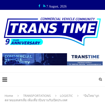
7 August, 2026
Home
TRANSPORTATIONS
LOGISTIC
“บินไทย”บุก
ตลาดออสเตรเลีย เพิ่มเที่ยวบินขานรับเปิดประเทศ