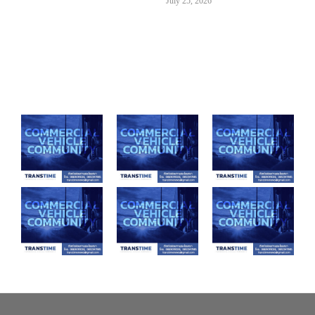
July 25, 2026