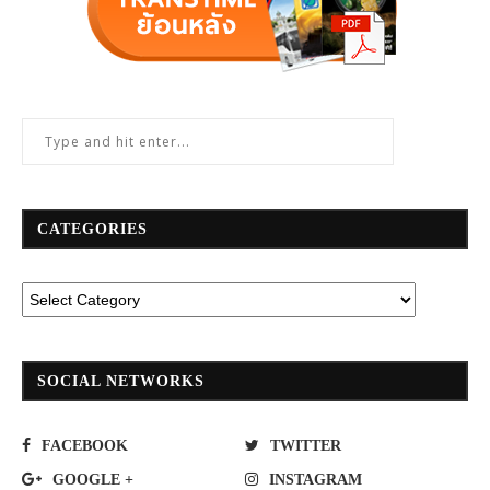
CATEGORIES
SOCIAL NETWORKS
FACEBOOK
TWITTER
GOOGLE +
INSTAGRAM