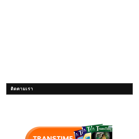
ติดตามเรา