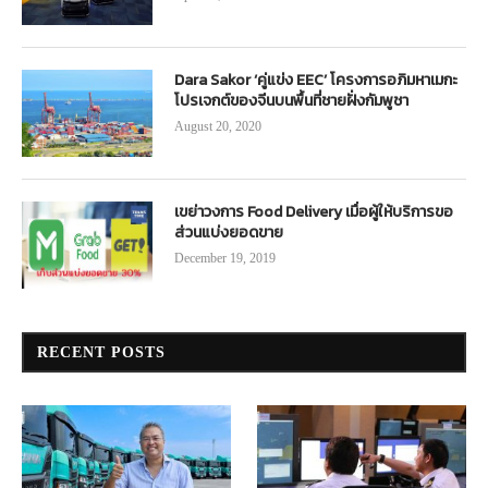
Dara Sakor ‘คู่แข่ง EEC’ โครงการอภิมหาเมกะ
โปรเจกต์ของจีนบนพื้นที่ชายฝั่งกัมพูชา
August 20, 2020
เขย่าวงการ Food Delivery เมื่อผู้ให้บริการขอ
ส่วนแบ่งยอดขาย
December 19, 2019
RECENT POSTS