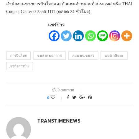
สำนักงานขายการบินไทยและตัวแทนจำหน่ายทั่วประเทศ หรือ THAI
Contact Center 0-2356-1111 (ตลอด 24 ชั่วโมง)
แชร์ข่าว
การบินไทย
ขนส่งทางอากาศ
คมนาคมขนส่ง
นนท์ กลินทะ
ุธุรกิจการบิน
0 comment
0
TRANSTIMENEWS