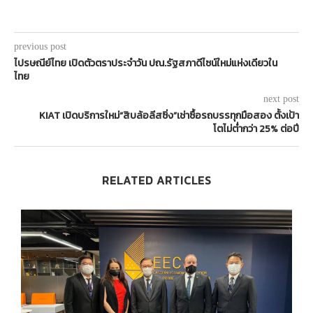
previous post
ไปรษณีย์ไทย เปิดตัวตราประจำวัน ปณ.รัฐสภาดีไซน์ใหม่แห่งเดียวใน
ไทย
next post
KIAT เปิดบริการใหม่“สิบล้อลีสซิ่ง”เช่าซื้อรถบรรทุกมือสอง ตั้งเป้า
โตไม่ต่ำกว่า 25% ต่อปี
RELATED ARTICLES