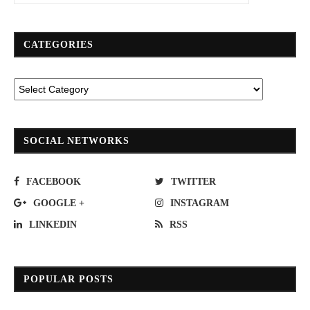
CATEGORIES
SOCIAL NETWORKS
FACEBOOK
TWITTER
GOOGLE +
INSTAGRAM
LINKEDIN
RSS
POPULAR POSTS