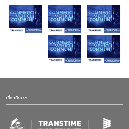
เกี่ยวกับเรา