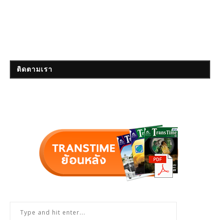
ติดตามเรา