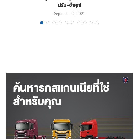
ปรับ-จำคุก!
September 6, 2021