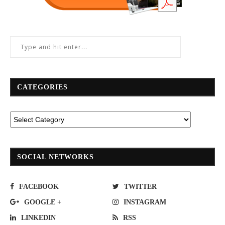
CATEGORIES
SOCIAL NETWORKS
FACEBOOK
TWITTER
GOOGLE +
INSTAGRAM
LINKEDIN
RSS