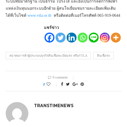
ระบบที่มีมาตรฐาน เป็นธรรม โปร่งใส และยังเป็นการลดการพึ่งพา
แหล่งเงินทุนนอกระบบอีกด้วย ผู้สนใจเยี่ยมชมรายละเอียดเพิ่มเติม
ได้ที่เว็บไซต์
www.vtla.or.th
หรือติดต่อที่เบอร์โทรศัพท์ 065-919-0644
แชร์ข่าว
สมาคมการค้าผู้ประกอบธุรกิจสินเชื่อทะเบียนรถ หรือVTLA
สินเชื่อรถ
0 comment
0
TRANSTIMENEWS