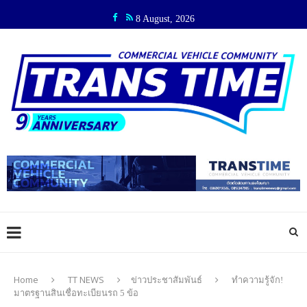
8 August, 2026
Home
TT NEWS
ข่าวประชาสัมพันธ์
ทำความรู้จัก!
มาตรฐานสินเชื่อทะเบียนรถ 5 ข้อ