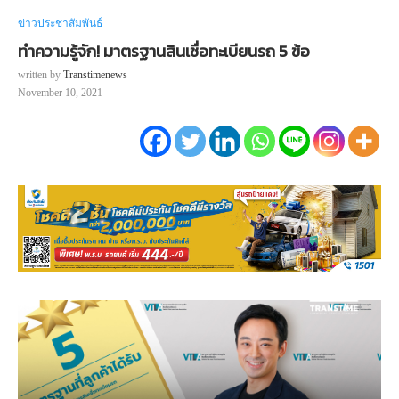
ข่าวประชาสัมพันธ์
ทำความรู้จัก! มาตรฐานสินเชื่อทะเบียนรถ 5 ข้อ
written by
Transtimenews
November 10, 2021