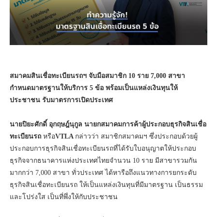
สมาคมสินเชื่อทะเบียนรถฯ จับมือสมาชิก
10
ราย
7,000
สาขา
กำหนดมาตรฐานให้บริการ
5
ข้อ พร้อมเป็นแหล่งเงินทุนให้
ประชาชน รับมาตรการเปิดประเทศ
นายปิยะศักดิ์ อุกฤษฎ์นุกูล นายกสมาคมการค้าผู้ประกอบธุรกิจสินเชื่อ
ทะเบียนรถ
หรือ
VTLA
กล่าวว่า สมาชิกสมาคมฯ ซึ่งประกอบด้วยผู้
ประกอบการธุรกิจสินเชื่อทะเบียนรถที่ได้รับใบอนุญาตให้ประกอบ
ธุรกิจจากธนาคารแห่งประเทศไทยจำนวน 10 ราย มีสาขารวมกัน
มากกว่า 7,000 สาขา ทั่วประเทศ
ได้หารือถึงแนวทางการยกระดับ
ธุรกิจสินเชื่อทะเบียนรถ ให้เป็นแหล่งเงินทุนที่มีมาตรฐาน เป็นธรรม
และโปร่งใส เป็นที่พึ่งให้กับประชาชน