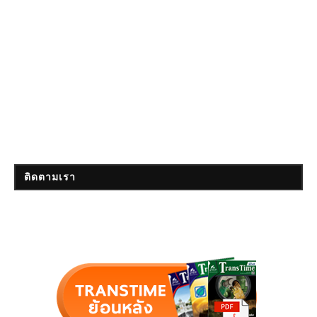
ติดตามเรา