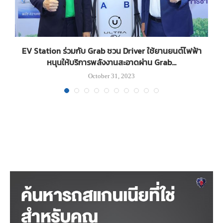
รถ
EV Station ร่วมกับ Grab ชวน Driver ใช้ยานยนต์ไฟฟ้า
หนุนให้บริการพลังงานสะอาดผ่าน Grab...
October 31, 2023