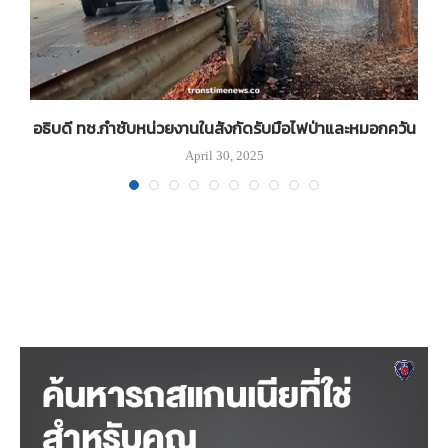
อธิบดี ทช.กำชับหน่วยงานในสังกัดรับมือไฟป่าและหมอกควัน
April 30, 2025