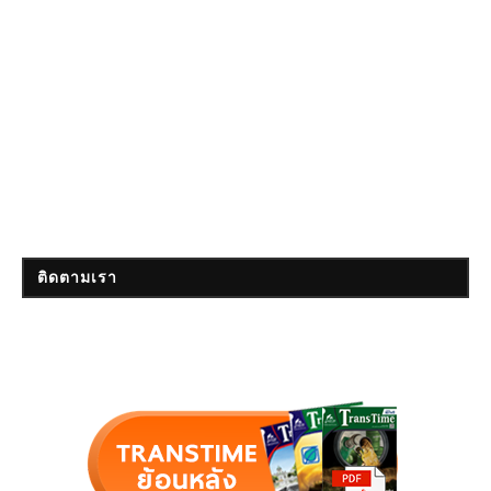
ติดตามเรา