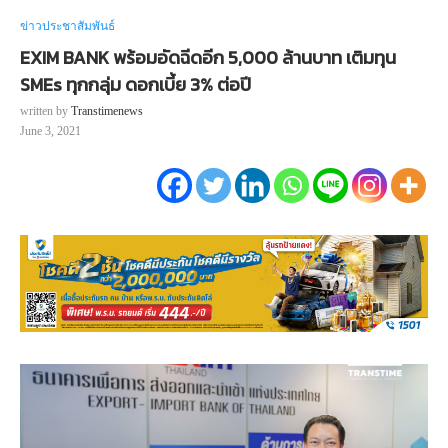
ข่าวประชาสัมพันธ์
EXIM BANK พร้อมอัดฉีดอีก 5,000 ล้านบาท เติมทุน
SMEs ทุกกลุ่ม ดอกเบี้ย 3% ต่อปี
written by
Transtimenews
June 3, 2021