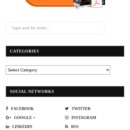
CATEGORIES
SOCIAL NETWORKS
FACEBOOK
TWITTER
GOOGLE +
INSTAGRAM
LINKEDIN
RSS