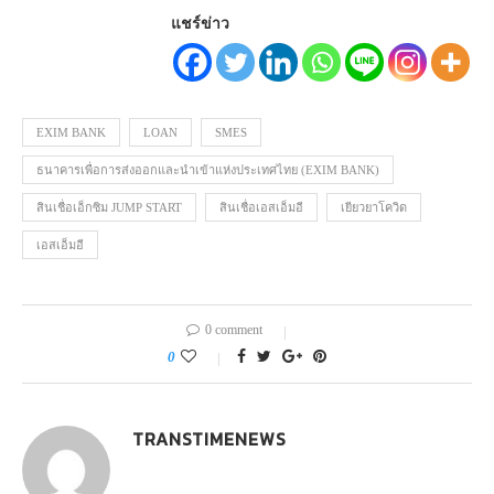
แชร์ข่าว
EXIM BANK
LOAN
SMES
ธนาคารเพื่อการส่งออกและนำเข้าแห่งประเทศไทย (EXIM BANK)
สินเชื่อเอ็กซิม JUMP START
สินเชื่อเอสเอ็มอี
เยียวยาโควิด
เอสเอ็มอี
0 comment
0
TRANSTIMENEWS