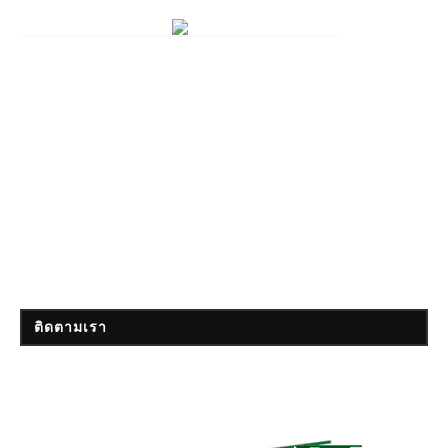
ติดตามเรา