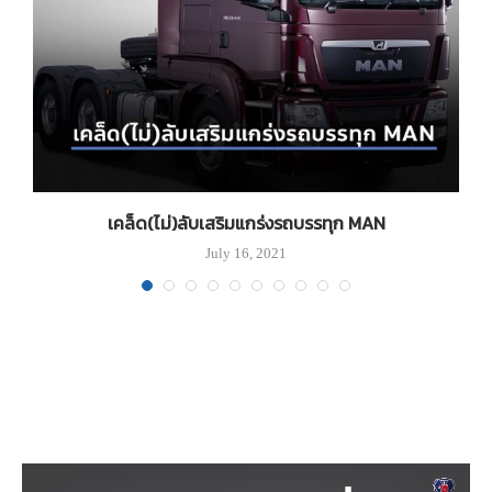
่ง
เคล็ด(ไม่)ลับเสริมแกร่งรถบรรทุก MAN
July 16, 2021