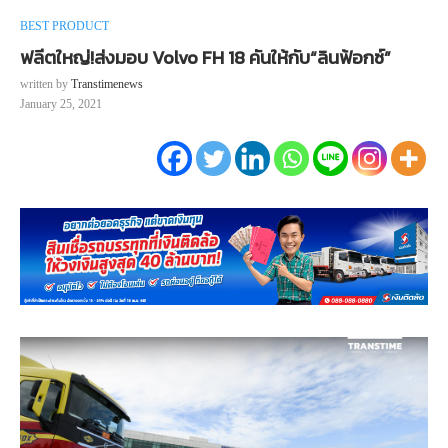
BEST PRODUCT
ฟลีตใหญ่!ส่งมอบ Volvo FH 18 คันให้กับ“ลินฟ้อกซ์”
written by
Transtimenews
January 25, 2021