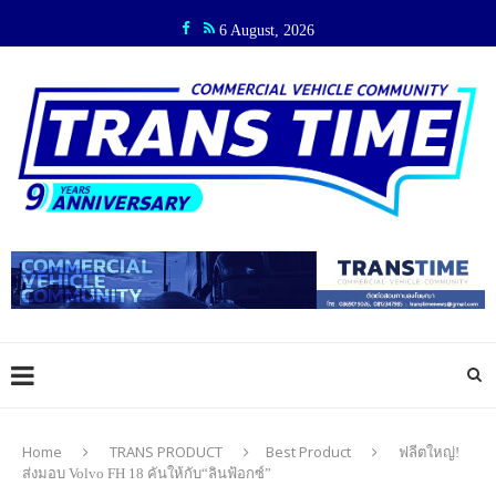
6 August, 2026
Home
TRANS PRODUCT
Best Product
ฟลีตใหญ่!
ส่งมอบ Volvo FH 18 คันให้กับ“ลินฟ้อกซ์”