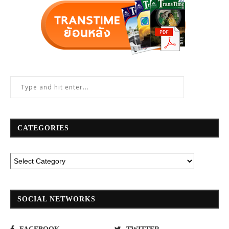
CATEGORIES
SOCIAL NETWORKS