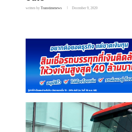
written by
Transtimenews
December 9, 2020