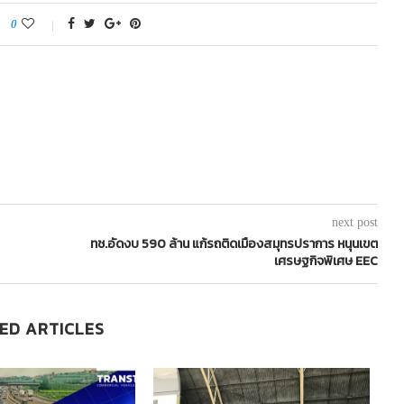
0
next post
ทช.อัดงบ 590 ล้าน แก้รถติดเมืองสมุทรปราการ หนุนเขต
เศรษฐกิจพิเศษ EEC
ED ARTICLES