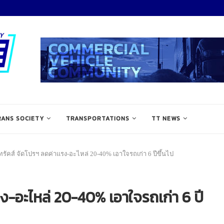
RANS SOCIETY
TRANSPORTATIONS
TT NEWS
ทรัคส์ จัดโปรฯ ลดค่าแรง-อะไหล่ 20-40% เอาใจรถเก่า 6 ปีขึ้นไป
รง-อะไหล่ 20-40% เอาใจรถเก่า 6 ปี