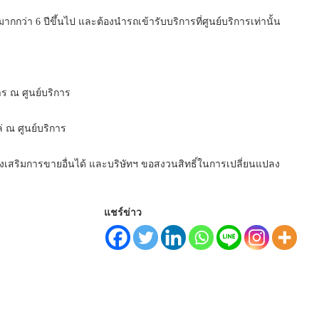
กกว่า 6 ปีขึ้นไป และต้องนำรถเข้ารับบริการที่ศูนย์บริการเท่านั้น
าร ณ ศูนย์บริการ
ล่ ณ ศูนย์บริการ
่งเสริมการขายอื่นได้ และบริษัทฯ ขอสงวนสิทธิ์ในการเปลี่ยนแปลง
แชร์ข่าว