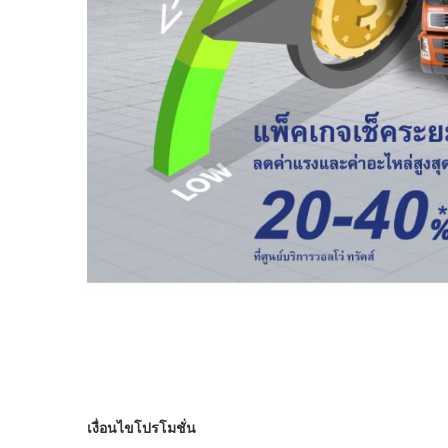
เงื่อนไขโปรโมชั่น