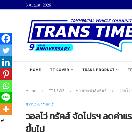
6 August, 2026
HOME
TT COVER
TRANS PRODUCT
T
Home
TT NEWS
ข่าวประชาสัมพันธ์
วอลโว่ 
ข่าวประชาสัมพันธ์
วอลโว่ ทรัคส์ จัดโปรฯ ลดค่าแ
ขึ้นไป