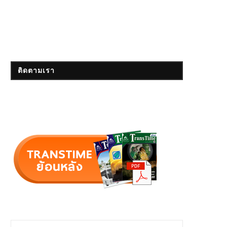
ติดตามเรา