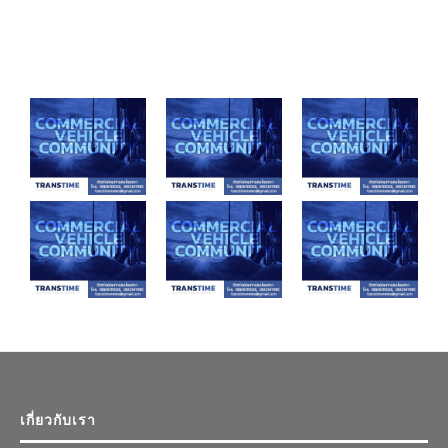
เกี่ยวกับเรา