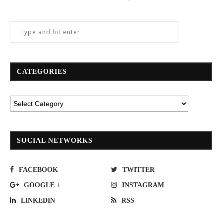
CATEGORIES
SOCIAL NETWORKS
FACEBOOK
TWITTER
GOOGLE +
INSTAGRAM
LINKEDIN
RSS