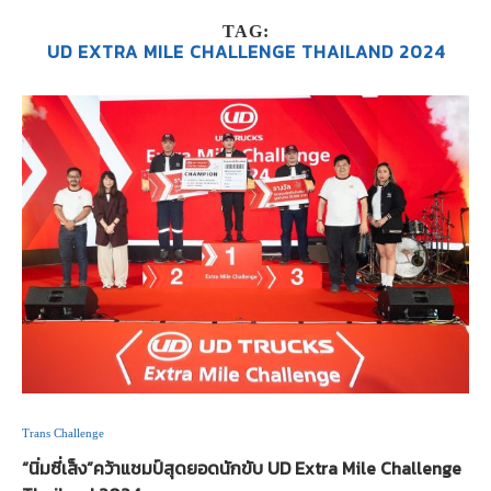
TAG:
UD EXTRA MILE CHALLENGE THAILAND 2024
Trans Challenge
“นิ่มซี่เส็ง”คว้าแชมป์สุดยอดนักขับ UD Extra Mile Challenge