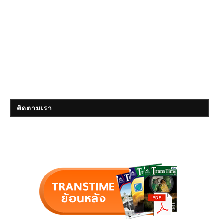
ติดตามเรา