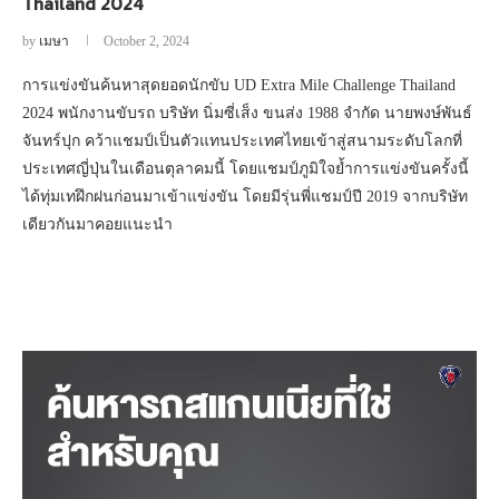
Thailand 2024
by
เมษา
October 2, 2024
การแข่งขันค้นหาสุดยอดนักขับ UD Extra Mile Challenge Thailand
2024 พนักงานขับรถ บริษัท นิ่มซี่เส็ง ขนส่ง 1988 จำกัด นายพงษ์พันธ์
จันทร์ปุก คว้าแชมป์เป็นตัวแทนประเทศไทยเข้าสู่สนามระดับโลกที่
ประเทศญี่ปุ่นในเดือนตุลาคมนี้ โดยแชมป์ภูมิใจย้ำการแข่งขันครั้งนี้
ได้ทุ่มเทฝึกฝนก่อนมาเข้าแข่งขัน โดยมีรุ่นพี่แชมป์ปี 2019 จากบริษัท
เดียวกันมาคอยแนะนำ