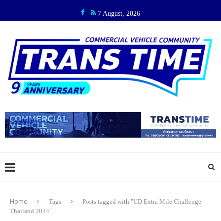
7 August, 2026
Home
Tags
Posts tagged with "UD Extra Mile Challenge
Thailand 2024"