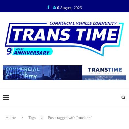
6 August, 2026
Home
Tags
Posts tagged with "truck art"