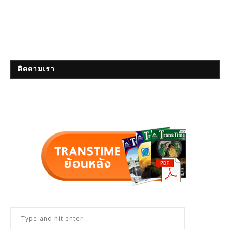
ติดตามเรา