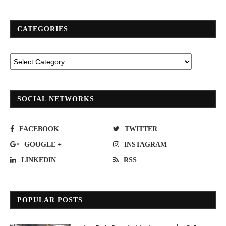
CATEGORIES
SOCIAL NETWORKS
FACEBOOK
TWITTER
GOOGLE +
INSTAGRAM
LINKEDIN
RSS
POPULAR POSTS