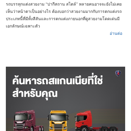
รถบรรทุกแต่งสวยงาม “ปากีสถาน สไตล์” หลายคนอาจจะยังไม่เคย
เห็นว่าหน้าตาเป็นอย่างไร ต้องบอกว่าสวยงามมากกับการตกแต่งรถ
ประเภทนี้ที่มีทั้งสีสันและการตกแต่งภายนอกที่ดูสวยงามโดดเด่นมี
เอกลักษณ์เฉพาะตัว
อ่านต่อ