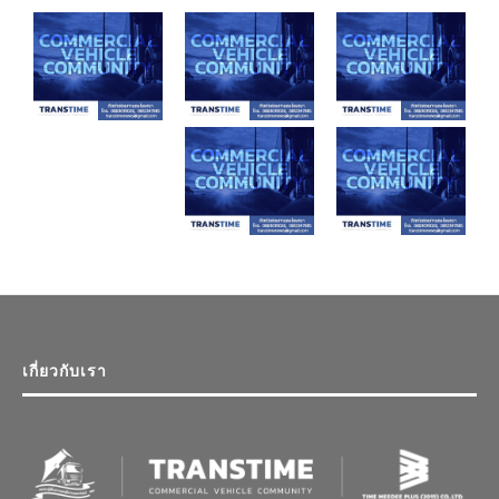
เกี่ยวกับเรา