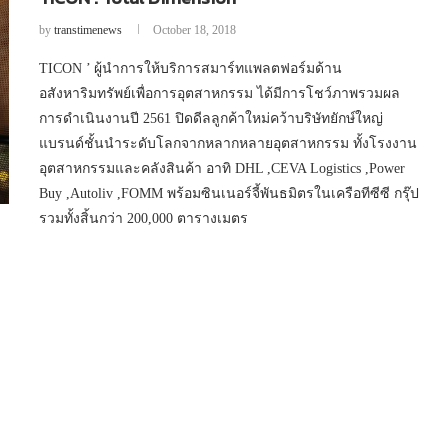
by
transtimenews
October 18, 2018
TICON ’ ผู้นำการให้บริการสมาร์ทแพลตฟอร์มด้าน
อสังหาริมทรัพย์เพื่อการอุตสาหกรรม ได้มีการโชว์ภาพรวมผล
การดำเนินงานปี 2561 ปิดดีลลูกค้าใหม่คว้าบริษัทยักษ์ใหญ่
แบรนด์ชั้นนำระดับโลกจากหลากหลายอุตสาหกรรม ทั้งโรงงาน
อุตสาหกรรมและคลังสินค้า อาทิ DHL ,CEVA Logistics ,Power
Buy ,Autoliv ,FOMM พร้อมซินเนอร์จี้พันธมิตรในเครือทีซีซี กรุ๊ป
รวมทั้งสิ้นกว่า 200,000 ตารางเมตร