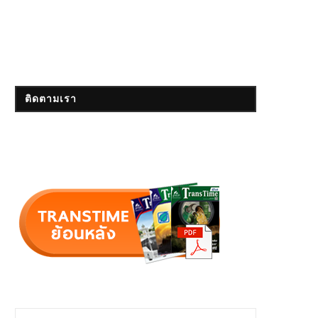
ติดตามเรา