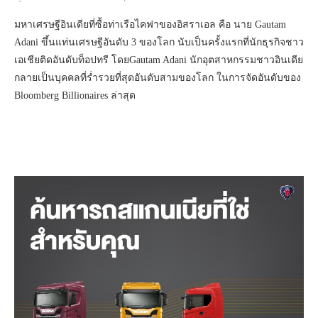
มหาเศรษฐีอินเดียที่ซื้อท่าเรือไคฟาของอิสราเอล คือ นาย Gautam
Adani ขึ้นแท่นเศรษฐีอันดับ 3 ของโลก นับเป็นครั้งแรกที่นักธุรกิจชาว
เอเชียติดอันดับท็อปทรี โดยGautam Adani นักอุตสาหกรรมชาวอินเดีย
กลายเป็นบุคคลที่ร่ำรวยที่สุดอันดับสามของโลก ในการจัดอันดับของ
Bloomberg Billionaires ล่าสุด