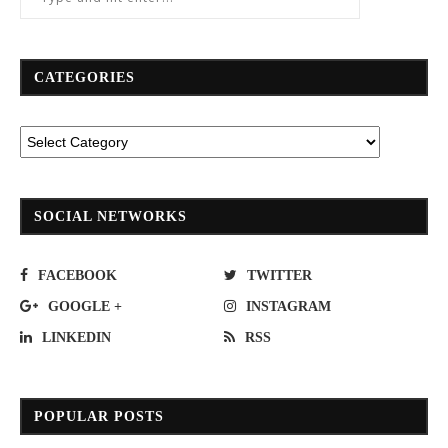
CATEGORIES
SOCIAL NETWORKS
FACEBOOK
TWITTER
GOOGLE +
INSTAGRAM
LINKEDIN
RSS
POPULAR POSTS