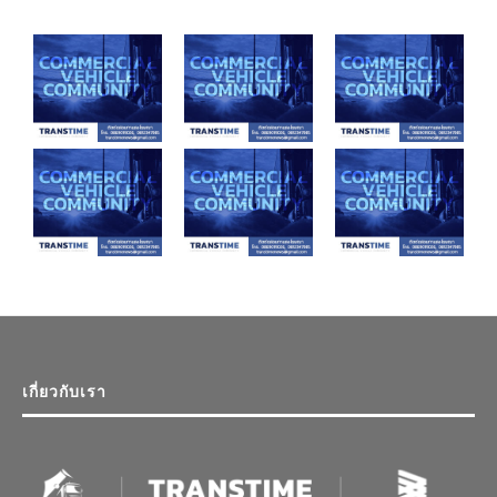
เกี่ยวกับเรา