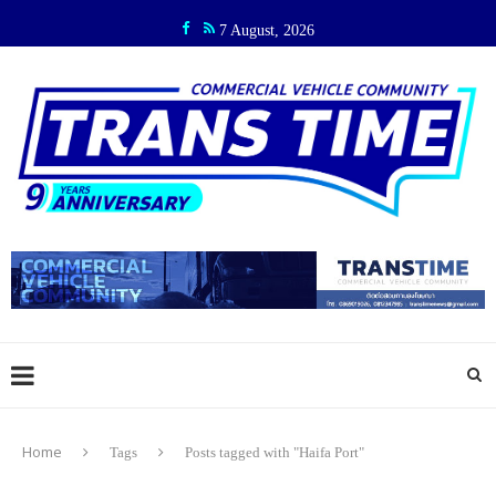
7 August, 2026
Home
Tags
Posts tagged with "Haifa Port"