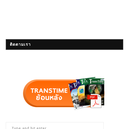
ติดตามเรา