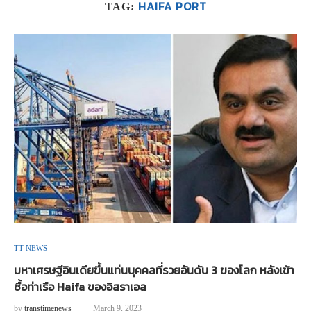
HAIFA PORT
TAG:
TT NEWS
มหาเศรษฐีอินเดียขึ้นแท่นบุคคลที่รวยอันดับ 3 ของโลก หลังเข้า
ซื้อท่าเรือ Haifa ของอิสราเอล
by
transtimenews
March 9, 2023