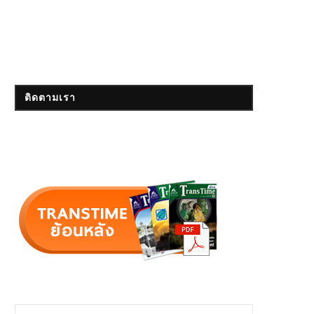
ติดตามเรา