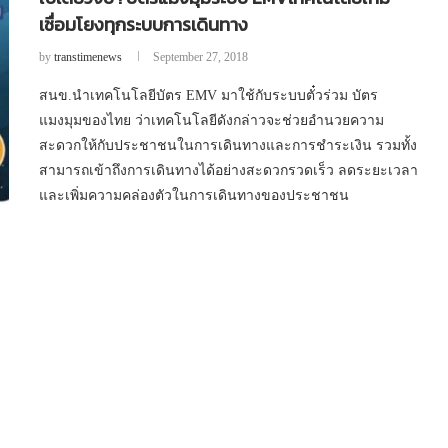
เชื่อมโยงทุกระบบการเดินทาง
by
transtimenews
September 27, 2018
สนข.นำเทคโนโลยีบัตร EMV มาใช้กับระบบตั๋วร่วม บัตร
แมงมุมของไทย ว่าเทคโนโลยีดังกล่าวจะช่วยอำนวยความ
สะดวกให้กับประชาชนในการเดินทางและการชำระเงิน รวมทั้ง
สามารถเข้าถึงการเดินทางได้อย่างสะดวกรวดเร็ว ลดระยะเวลา
และเพิ่มความคล่องตัวในการเดินทางของประชาชน