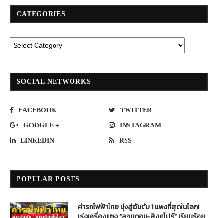
CATEGORIES
SOCIAL NETWORKS
FACEBOOK
TWITTER
GOOGLE +
INSTAGRAM
LINKEDIN
RSS
POPULAR POSTS
ค่ารถไฟฟ้าไทย มุ่งสู่อันดับ 1 แพงที่สุดในโลก!
เร่งเครื่องแซง “ลอนดอน-สิงคโปร์” เรียบร้อย