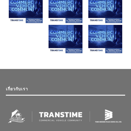
เกี่ยวกับเรา