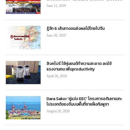
June 12, 2019
รู้จัก 6 เส้นทางขนส่งผลไม้ไทยไปจีน
June 20, 2019
สิงคโปร์ ใช้หุ่นยนต์ทำความสะอาด ลดใช้
แรงงานคน เพิ่มproductivity
April 26, 2019
Dara Sakor ‘คู่แข่ง EEC’ โครงการอภิมหาเมกะ
โปรเจกต์ของจีนบนพื้นที่ชายฝั่งกัมพูชา
August 20, 2020