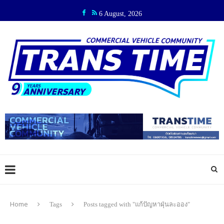
6 August, 2026
Home
Tags
Posts tagged with "แก้ปัญหาฝุ่นละออง"