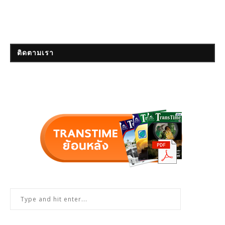
ติดตามเรา