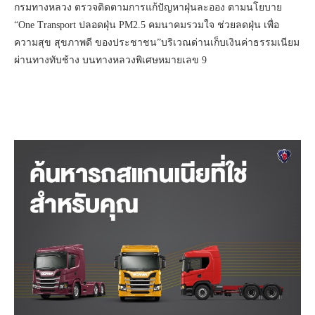
กรมทางหลวง ตรวจติดตามการแก้ปัญหาฝุ่นละออง ตามนโยบาย
“One Transport ปลอดฝุ่น PM2.5 คมนาคมรวมใจ ช่วยลดฝุ่น เพื่อ
ความสุข สุขภาพดี ของประชาชน”บริเวณด่านเก็บเงินค่าธรรมเนียม
ผ่านทางทับช้าง บนทางหลวงพิเศษหมายเลข 9