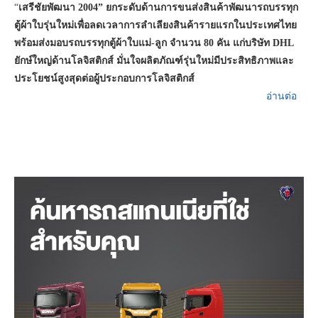
“
เสรีชัยพัฒนา
2004” ยกระดับด้านการขนส่งสินค้าพัฒนารถบรรทุก
ตู้ผ้าใบรุ่นใหม่เพื่อลดเวลาการลำเลียงสินค้ารายแรกในประเทศไทย
พร้อมส่งมอบรถบรรทุกตู้ผ้าใบแม่-ลูก จำนวน 80 คัน แก่บริษัท DHL
ยักษ์ใหญ่ด้านโลจิสติกส์ มั่นใจผลิตภัณฑ์รุ่นใหม่มีประสิทธิภาพและ
ประโยชน์สูงสุดต่อผู้ประกอบการโลจิสติกส์
อ่านต่อ