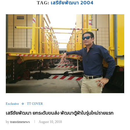
เสรีชัยพัฒนา 2004
TAG:
Exclusive
TT COVER
เสรีชัยพัฒนา ยกระดับขนส่ง พัฒนาตู้ผ้าใบรุ่นใหม่รายแรก
by
transtimenews
August 10, 2018