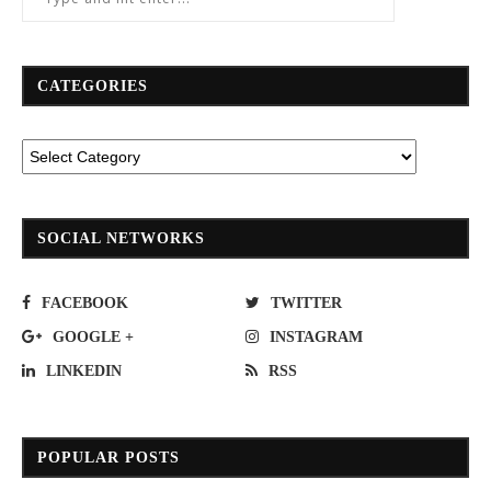
CATEGORIES
SOCIAL NETWORKS
FACEBOOK
TWITTER
GOOGLE +
INSTAGRAM
LINKEDIN
RSS
POPULAR POSTS