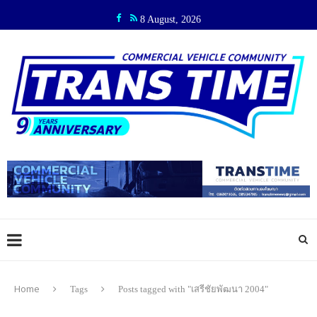
8 August, 2026
Home
Tags
Posts tagged with "เสรีชัยพัฒนา 2004"