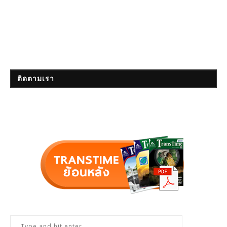
ติดตามเรา