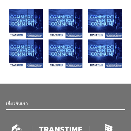
เกี่ยวกับเรา