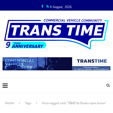
8 August, 2026
Home
Tags
Posts tagged with "เปิดบ้าน Dealer open house"