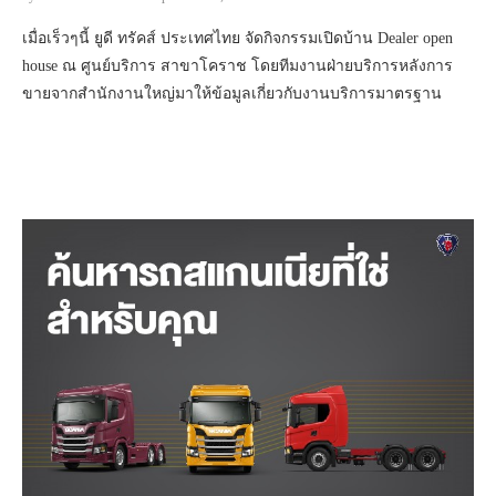
เมื่อเร็วๆนี้ ยูดี ทรัคส์ ประเทศไทย จัดกิจกรรมเปิดบ้าน Dealer open
house ณ ศูนย์บริการ สาขาโคราช โดยทีมงานฝ่ายบริการหลังการ
ขายจากสำนักงานใหญ่มาให้ข้อมูลเกี่ยวกับงานบริการมาตรฐาน