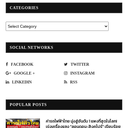
CATEGORIES
SOCIAL NETWORKS
FACEBOOK
TWITTER
GOOGLE +
INSTAGRAM
LINKEDIN
RSS
POPULAR POSTS
ค่ารถไฟฟ้าไทย มุ่งสู่อันดับ 1 แพงที่สุดในโลก!
เร่งเครื่องแซง “ลอนดอน-สิงคโปร์” เรียบร้อย