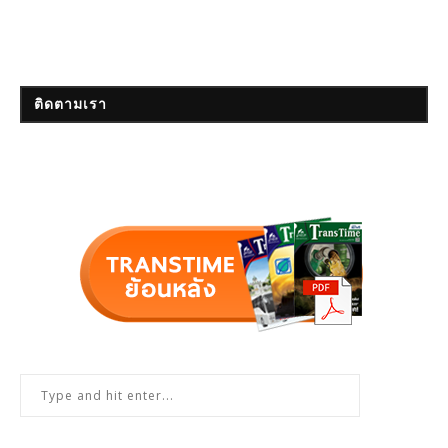
ติดตามเรา