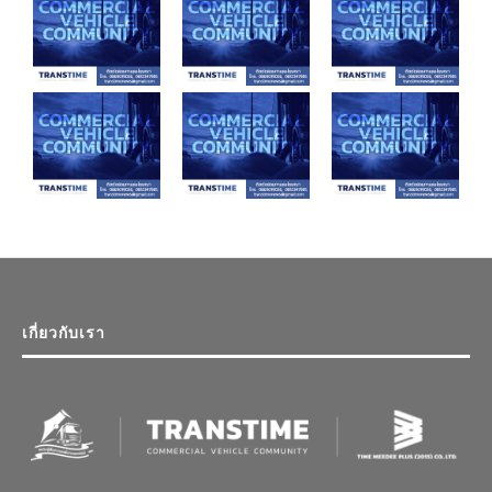
เกี่ยวกับเรา