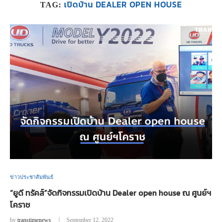
เปิดบ้าน DEALER OPEN HOUSE
TAG:
ข่าวประชาสัมพันธ์
“ยูดี ทรัคส์”จัดกิจกรรมเปิดบ้าน Dealer open house ณ ศูนย์ฯ
โคราช
by
transtimenews
September 12, 2022