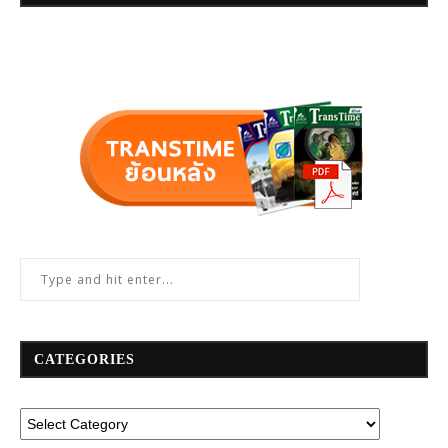
CATEGORIES