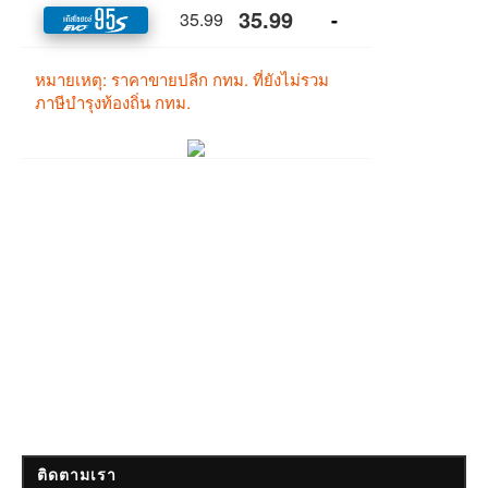
ติดตามเรา