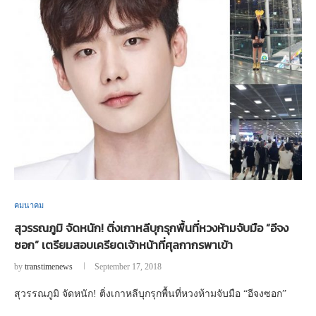
คมนาคม
สุวรรณภูมิ จัดหนัก! ติ่งเกาหลีบุกรุกพื้นที่หวงห้ามจับมือ “อีจง
ซอก” เตรียมสอบเครียดเจ้าหน้าที่ศุลกากรพาเข้า
by
transtimenews
September 17, 2018
สุวรรณภูมิ จัดหนัก! ติ่งเกาหลีบุกรุกพื้นที่หวงห้ามจับมือ “อีจงซอก”