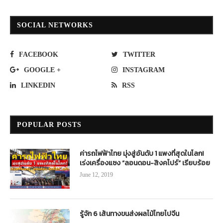
SOCIAL NETWORKS
FACEBOOK
TWITTER
GOOGLE +
INSTAGRAM
LINKEDIN
RSS
POPULAR POSTS
ค่ารถไฟฟ้าไทย มุ่งสู่อันดับ 1 แพงที่สุดในโลก!
เร่งเครื่องแซง “ลอนดอน-สิงคโปร์” เรียบร้อย
June 12, 2019
รู้จัก 6 เส้นทางขนส่งผลไม้ไทยไปจีน