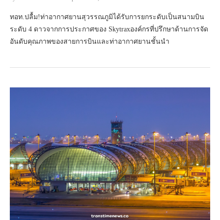
ทอท.ปลื้ม!ท่าอากาศยานสุวรรณภูมิได้รับการยกระดับเป็นสนามบิน
ระดับ 4 ดาวจากการประกาศของ Skytraxองค์กรที่ปรึกษาด้านการจัด
อันดับคุณภาพของสายการบินและท่าอากาศยานชั้นนำ