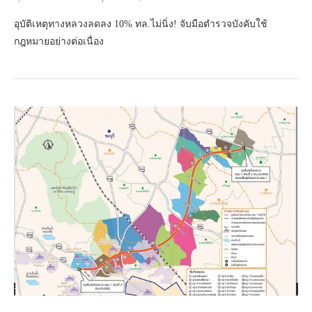
อุบัติเหตุทางหลวงลดลง 10% ทล.ไม่นิ่ง! จับมือตำรวจบังคับใช้
กฎหมายอย่างต่อเนื่อง