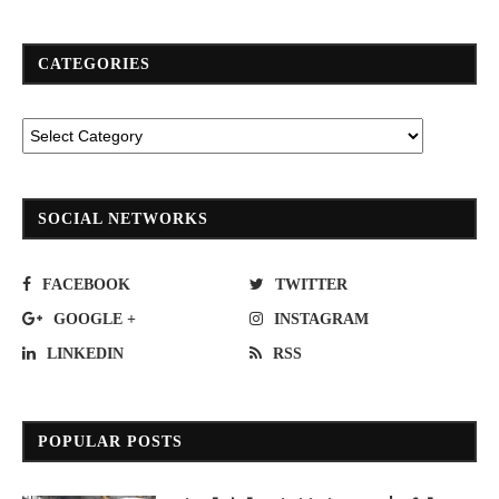
CATEGORIES
SOCIAL NETWORKS
FACEBOOK
TWITTER
GOOGLE +
INSTAGRAM
LINKEDIN
RSS
POPULAR POSTS