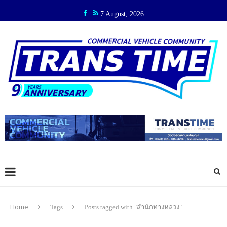
7 August, 2026
Home
Tags
Posts tagged with "สำนักทางหลวง"