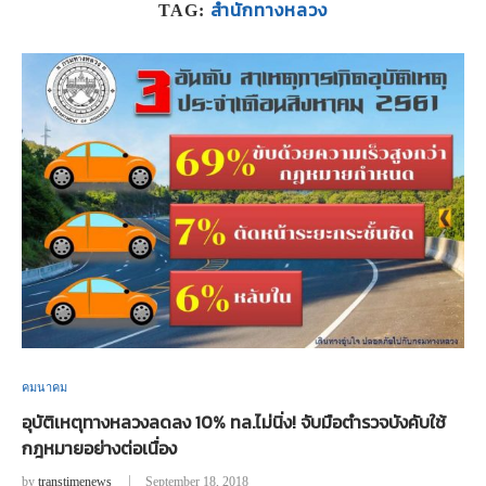
สำนักทางหลวง
TAG:
คมนาคม
อุบัติเหตุทางหลวงลดลง 10% ทล.ไม่นิ่ง! จับมือตำรวจบังคับใช้
กฎหมายอย่างต่อเนื่อง
by
transtimenews
September 18, 2018