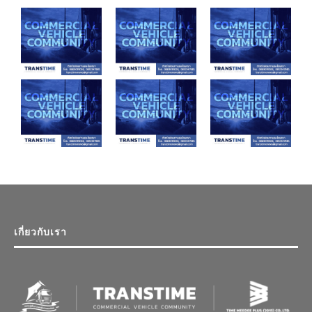
เกี่ยวกับเรา