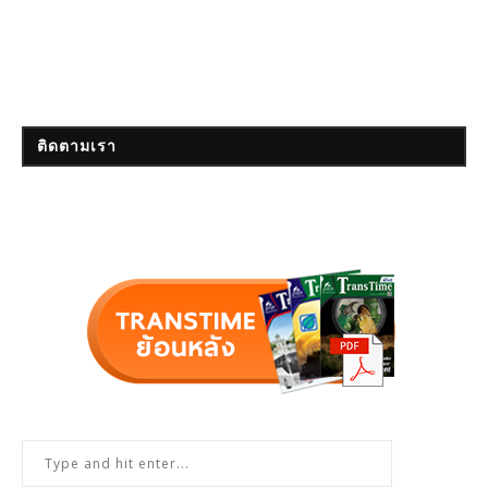
ติดตามเรา