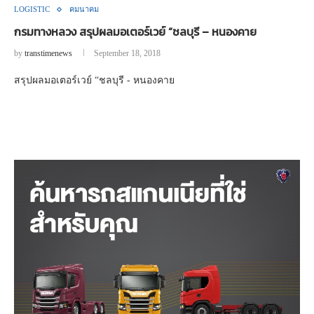
LOGISTIC
คมนาคม
กรมทางหลวง สรุปผลมอเตอร์เวย์ “ชลบุรี – หนองคาย
by
transtimenews
September 18, 2018
สรุปผลมอเตอร์เวย์ “ชลบุรี - หนองคาย