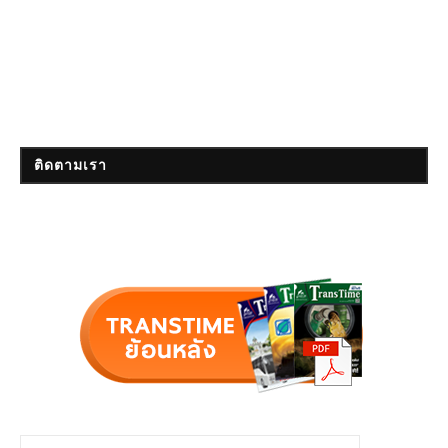
ติดตามเรา