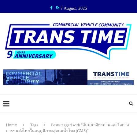
7 August, 2026
Home
Tags
Posts tagged with "สัมมนาศักยภาพและโอกาส
การขนส่งไทยในอนุภูมิภาคลุ่มแม่น้ำโขง (GMS)"