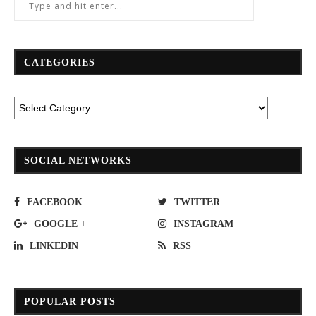
CATEGORIES
SOCIAL NETWORKS
FACEBOOK
TWITTER
GOOGLE +
INSTAGRAM
LINKEDIN
RSS
POPULAR POSTS