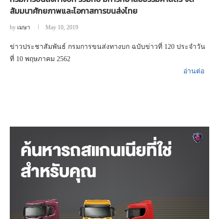
สัมมนาศักยภาพและโอกาสการขนส่งไทย
by
เมษา
May 10, 2019
ข่าวประชาสัมพันธ์ กรมการขนส่งทางบก ฉบับข่าวที่ 120 ประจำวัน
ที่ 10 พฤษภาคม 2562
อ่านต่อ