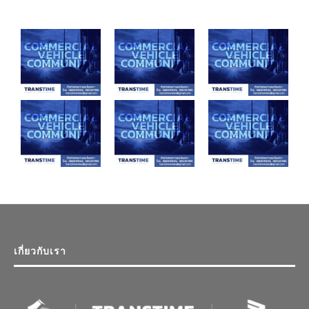
เกี่ยวกับเรา