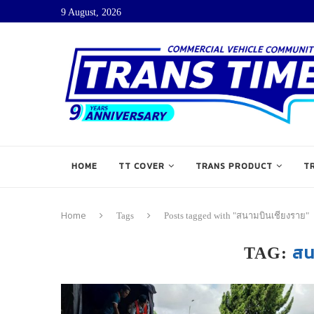
9 August, 2026
HOME
TT COVER
TRANS PRODUCT
T
Home
Tags
Posts tagged with "สนามบินเชียงราย"
สน
TAG: