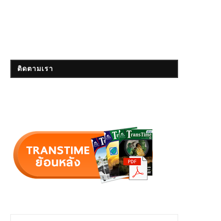
ติดตามเรา