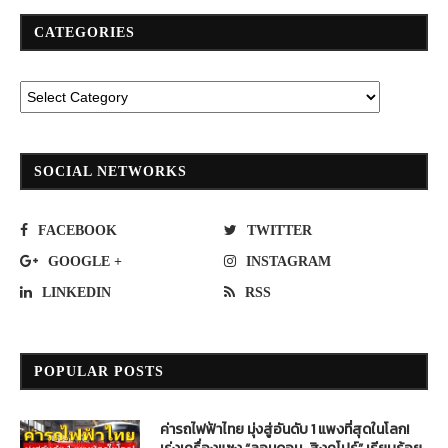
CATEGORIES
SOCIAL NETWORKS
FACEBOOK
TWITTER
GOOGLE +
INSTAGRAM
LINKEDIN
RSS
POPULAR POSTS
ค่ารถไฟฟ้าไทย มุ่งสู่อันดับ 1 แพงที่สุดในโลก!