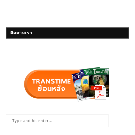
ติดตามเรา