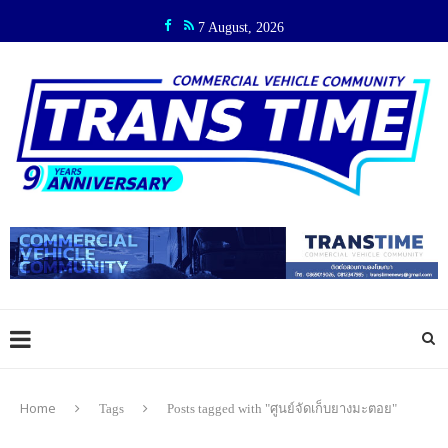
7 August, 2026
Home
Tags
Posts tagged with "ศูนย์จัดเก็บยางมะตอย"