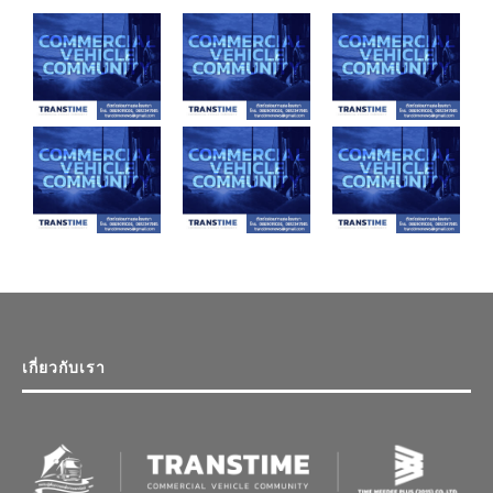
เกี่ยวกับเรา