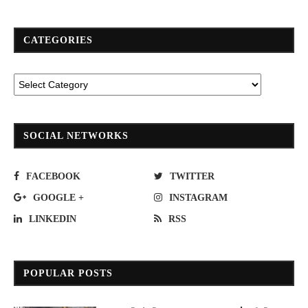
CATEGORIES
SOCIAL NETWORKS
FACEBOOK
TWITTER
GOOGLE +
INSTAGRAM
LINKEDIN
RSS
POPULAR POSTS