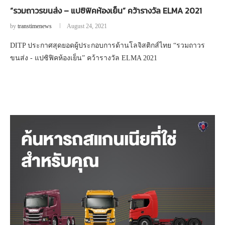
“รวมถาวรขนส่ง – แปซิฟิคห้องเย็น” คว้ารางวัล ELMA 2021
by
transtimenews
August 24, 2021
DITP ประกาศสุดยอดผู้ประกอบการด้านโลจิสติกส์ไทย “รวมถาวร
ขนส่ง - แปซิฟิคห้องเย็น” คว้ารางวัล ELMA 2021