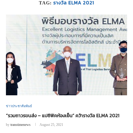
รางวัล ELMA 2021
TAG:
ข่าวประชาสัมพันธ์
“รวมถาวรขนส่ง – แปซิฟิคห้องเย็น” คว้ารางวัล ELMA 2021
by
transtimenews
August 25, 2021