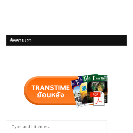
ติดตามเรา