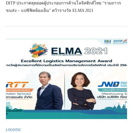
DITP ประกาศสุดยอดผู้ประกอบการด้านโลจิสติกส์ไทย “รวมถาวร
ขนส่ง – แปซิฟิคห้องเย็น” คว้ารางวัล ELMA 2021
LOGISTIC