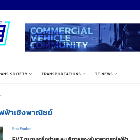
RANS SOCIETY
TRANSPORTATIONS
TT NEWS
"
ฟฟ้าเชิงพาณิชย์
Best Product
EVT ขยายเครือข่ายและบริการรองรับตลาดรถไฟฟ้า