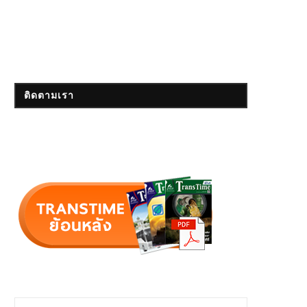
ติดตามเรา