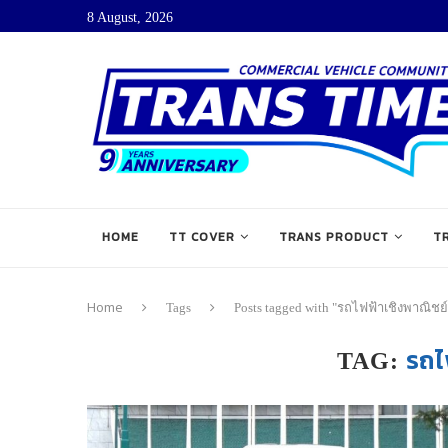
8 August, 2026
HOME
TT COVER
TRANS PRODUCT
T
Home
Tags
Posts tagged with "รถไฟฟ้าเชิงพาณิชย์
รถไ
TAG: