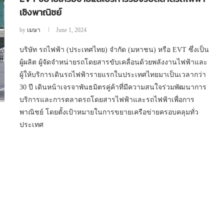
เชิงพาณิชย์
by
เมษา
June 1, 2024
บริษัท รถไฟฟ้า (ประเทศไทย) จำกัด (มหาชน) หรือ EVT ซึ่งเป็น
ผู้ผลิต ผู้จัดจำหน่ายรถโดยสารขับเคลื่อนด้วยพลังงานไฟฟ้าและ
ผู้ให้บริการเดินรถไฟฟ้ารายแรกในประเทศไทยมาเป็นเวลากว่า
30 ปี เดินหน้าเจรจาพันธมิตรคู่ค้าที่มีความสนใจร่วมพัฒนาการ
บริการและการตลาดรถโดยสารไฟฟ้าและรถไฟฟ้าเพื่อการ
พาณิชย์ โดยตั้งเป้าหมายในการขยายเครือข่ายครอบคลุมทั่ว
ประเทศ