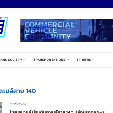
RANS SOCIETY
TRANSPORTATIONS
TT NEWS
ถเมล์สาย 140
รอบรั้วขนส่ง
ไทย สมายล์ บัส เติมรถเมล์สาย 140 ปล่อยรถทุก 5-7