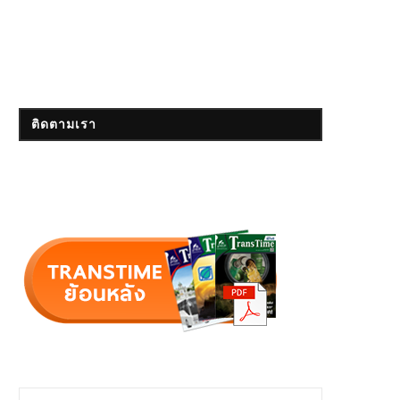
ติดตามเรา