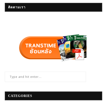
ติดตามเรา
CATEGORIES