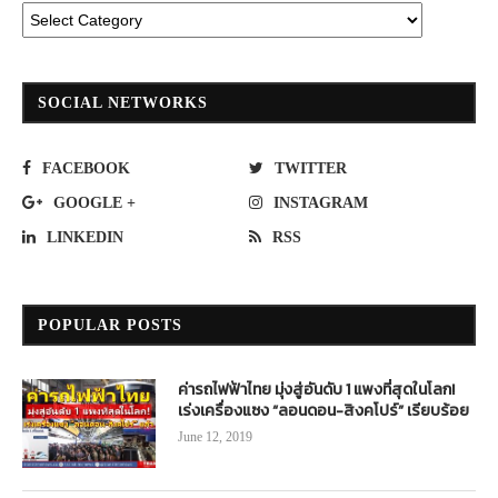
SOCIAL NETWORKS
FACEBOOK
TWITTER
GOOGLE +
INSTAGRAM
LINKEDIN
RSS
POPULAR POSTS
ค่ารถไฟฟ้าไทย มุ่งสู่อันดับ 1 แพงที่สุดในโลก!
เร่งเครื่องแซง “ลอนดอน-สิงคโปร์” เรียบร้อย
June 12, 2019