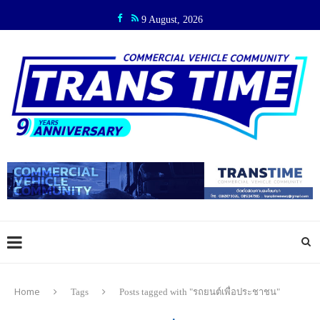
9 August, 2026
Home
Tags
Posts tagged with "รถยนต์เพื่อประชาชน"