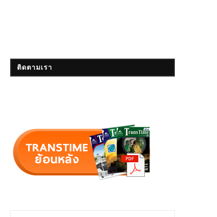
ติดตามเรา