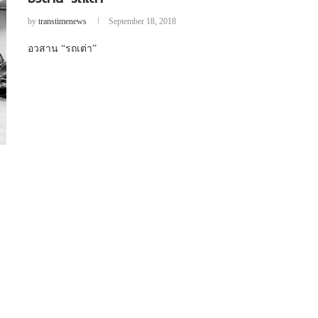
by
transtimenews
September 18, 2018
อวสาน “รถเต่า”