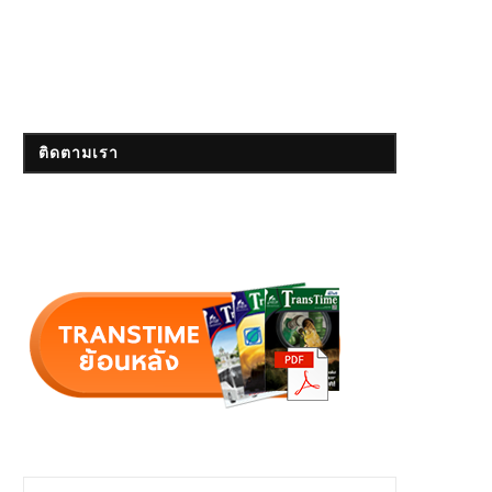
ติดตามเรา